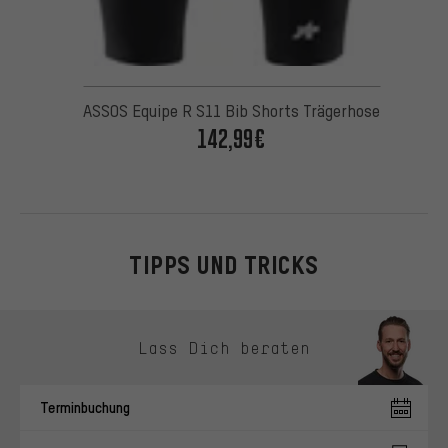
ASSOS Equipe R S11 Bib Shorts Trägerhose
142,99€
TIPPS UND TRICKS
Kontaktmöglichkeiten überspringen
Lass Dich beraten
Terminbuchung