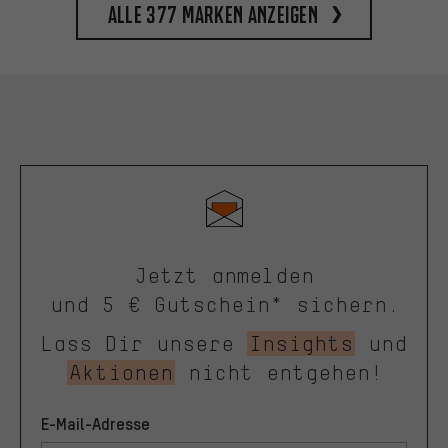
Alle 377 Marken anzeigen
Jetzt anmelden
und 5 € Gutschein* sichern.
Lass Dir unsere
Insights
und
Aktionen
nicht entgehen!
E-Mail-Adresse