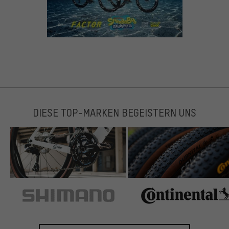
DIESE TOP-MARKEN BEGEISTERN UNS