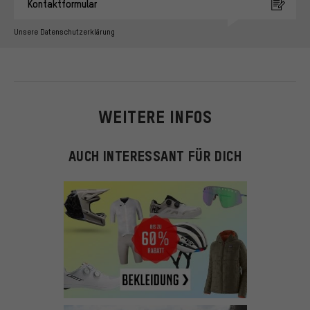
Kontaktformular
Unsere Datenschutzerklärung
WEITERE INFOS
AUCH INTERESSANT FÜR DICH