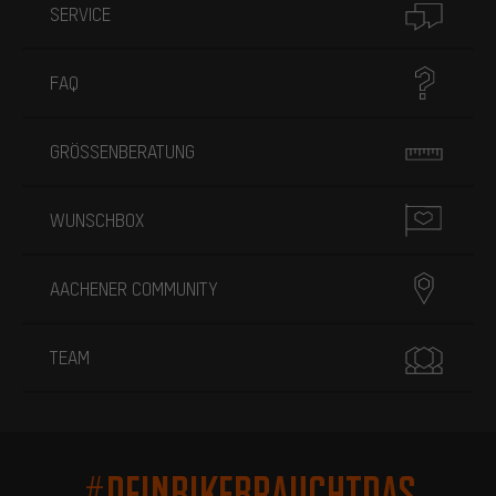
SERVICE
FAQ
GRÖSSENBERATUNG
WUNSCHBOX
AACHENER COMMUNITY
TEAM
#DEINBIKEBRAUCHTDAS