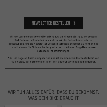
Newsletter bestellen
Wir werten unseren Newslettererfolg aus, um diesen stetig zu verbessern.
Bist Du bereits Kunde bei uns, nutzen wir die Daten Deiner letzten
Bestellungen, um die Newsletter Deinen Interessen anpassen zu können und
somit diesen für Dich wertvoller gestalten zu können.
Es gelten unsere
Datenschutzbestimmungen
.
*Gilt 30 Tage ab Ausstellungsdatum und ist ab einem Mindestbestellwert von
60 € gültig. Der Gutschein ist nicht mit anderen Aktionen kombinierbar.
WIR TUN ALLES DAFÜR, DASS DU BEKOMMST,
WAS DEIN BIKE BRAUCHT