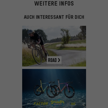
WEITERE INFOS
AUCH INTERESSANT FÜR DICH