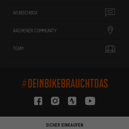
WUNSCHBOX
AACHENER COMMUNITY
TEAM
#DEINBIKEBRAUCHTDAS
SICHER EINKAUFEN
Passendere Angebote