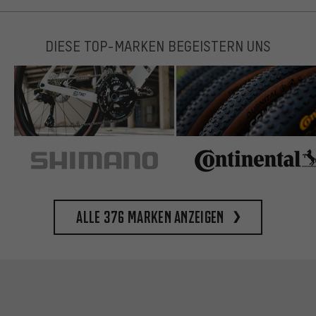
DIESE TOP-MARKEN BEGEISTERN UNS
Alle 376 Marken anzeigen