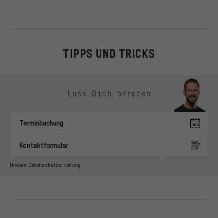
TIPPS UND TRICKS
Kontaktmöglichkeiten überspringen
Lass Dich beraten
Terminbuchung
Kontaktformular
Unsere Datenschutzerklärung