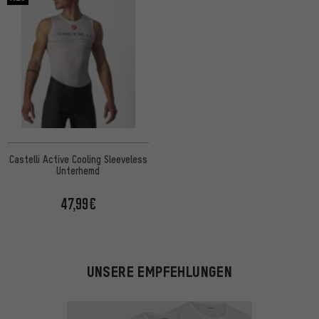
Castelli Active Cooling Sleeveless
Unterhemd
47,99€
UNSERE EMPFEHLUNGEN