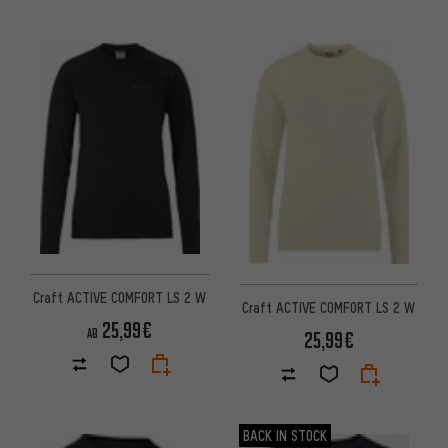
Craft ACTIVE COMFORT LS 2 W
Craft ACTIVE COMFORT LS 2 W
25,99€
AB
25,99€
BACK IN STOCK