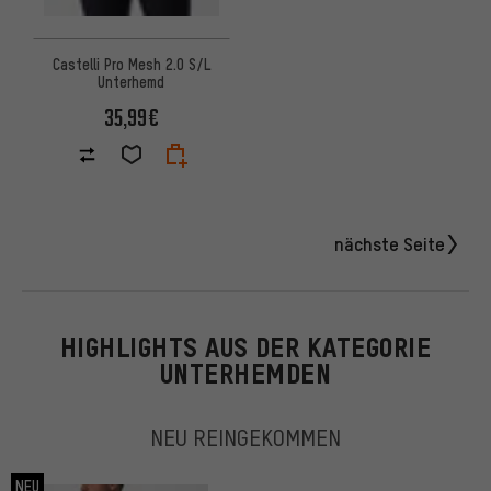
Castelli Pro Mesh 2.0 S/L
Unterhemd
35,99€
nächste Seite
HIGHLIGHTS AUS DER KATEGORIE
UNTERHEMDEN
NEU REINGEKOMMEN
NEU