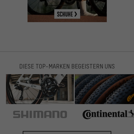
DIESE TOP-MARKEN BEGEISTERN UNS