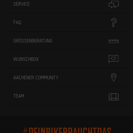
SERVICE
FAQ
GRÖSSENBERATUNG
WUNSCHBOX
AACHENER COMMUNITY
TEAM
#DEINBIKEBRAUCHTDAS