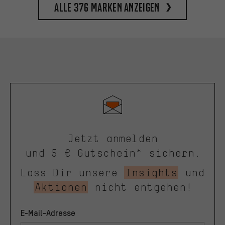
Alle 376 Marken anzeigen
Jetzt anmelden
und 5 € Gutschein* sichern.
Lass Dir unsere
Insights
und
Aktionen
nicht entgehen!
E-Mail-Adresse