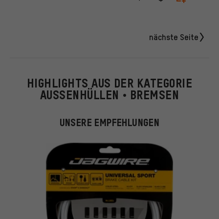
nächste Seite
HIGHLIGHTS AUS DER KATEGORIE
AUSSENHÜLLEN • BREMSEN
UNSERE EMPFEHLUNGEN