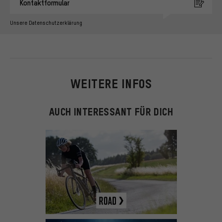
Kontaktformular
Unsere Datenschutzerklärung
WEITERE INFOS
AUCH INTERESSANT FÜR DICH