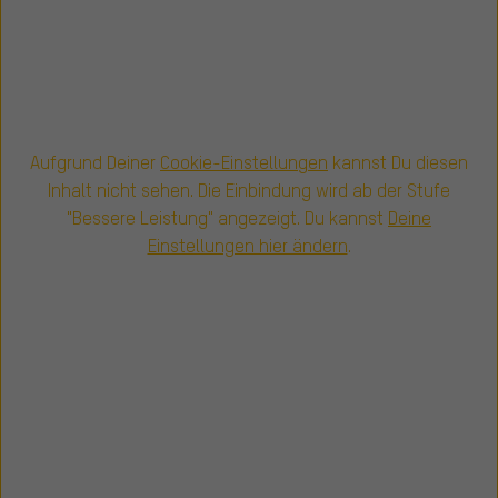
Aufgrund Deiner
Cookie-Einstellungen
kannst Du diesen
Inhalt nicht sehen. Die Einbindung wird ab der Stufe
"Bessere Leistung" angezeigt. Du kannst
Deine
Einstellungen hier ändern
.