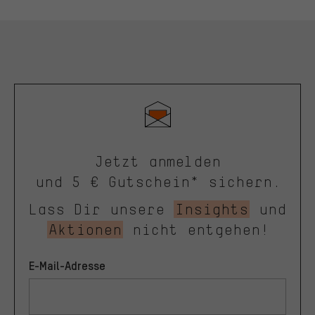
Jetzt anmelden
und 5 € Gutschein* sichern.
Lass Dir unsere
Insights
und
Aktionen
nicht entgehen!
E-Mail-Adresse