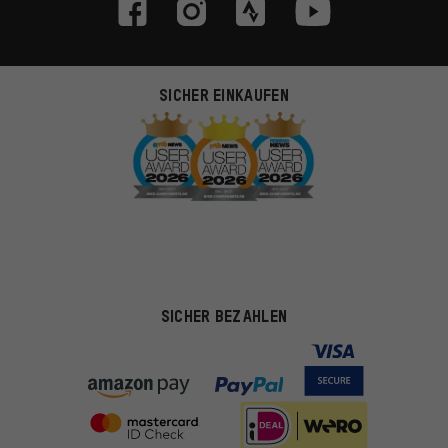
SICHER EINKAUFEN
SICHER BEZAHLEN