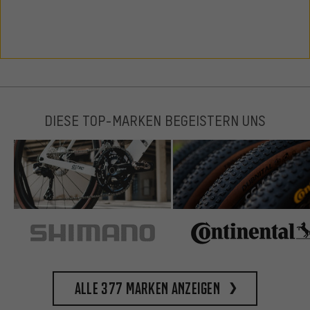
DIESE TOP-MARKEN BEGEISTERN UNS
Alle 377 Marken anzeigen