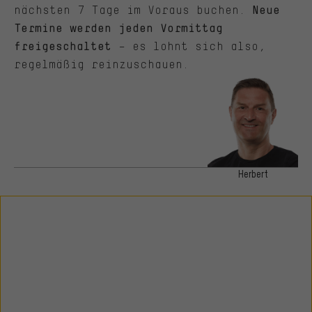
nächsten 7 Tage im Voraus buchen.
Neue
Termine werden jeden Vormittag
– es lohnt sich also,
freigeschaltet
regelmäßig reinzuschauen.
Herbert