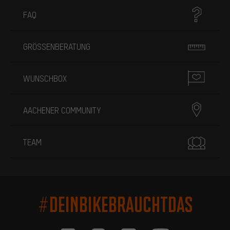
FAQ
GRÖSSENBERATUNG
WUNSCHBOX
AACHENER COMMUNITY
TEAM
#DEINBIKEBRAUCHTDAS