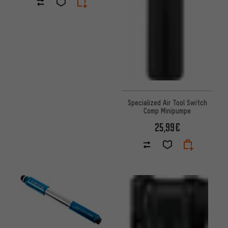
Specialized Air Tool Switch
Comp Minipumpe
25,99€