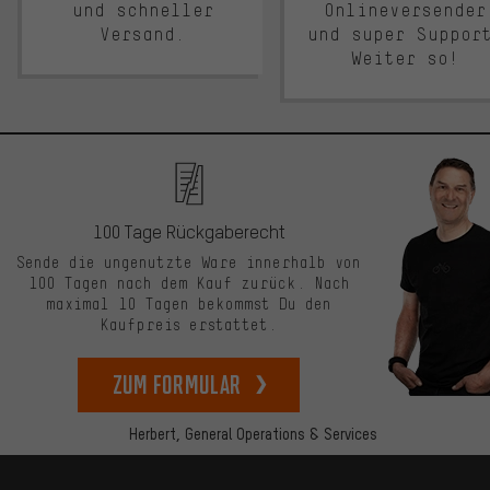
und schneller
Onlineversender
Versand.
und super Suppor
Weiter so!
100 Tage Rückgaberecht
Sende die ungenutzte Ware innerhalb von
100 Tagen nach dem Kauf zurück. Nach
maximal 10 Tagen bekommst Du den
Kaufpreis erstattet.
zum Formular
Herbert,
General Operations & Services