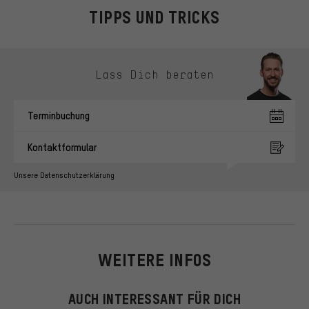
TIPPS UND TRICKS
Kontaktmöglichkeiten überspringen
Lass Dich beraten
Terminbuchung
Kontaktformular
Unsere Datenschutzerklärung
WEITERE INFOS
AUCH INTERESSANT FÜR DICH