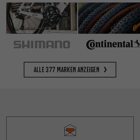
Alle 377 Marken anzeigen