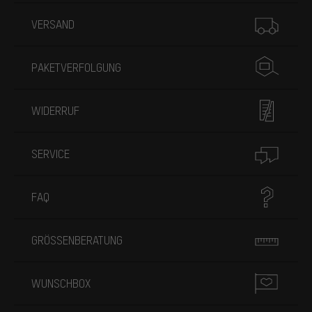
Mehr Informationen
VERSAND
PAKETVERFOLGUNG
WIDERRUF
SERVICE
FAQ
GRÖSSENBERATUNG
WUNSCHBOX