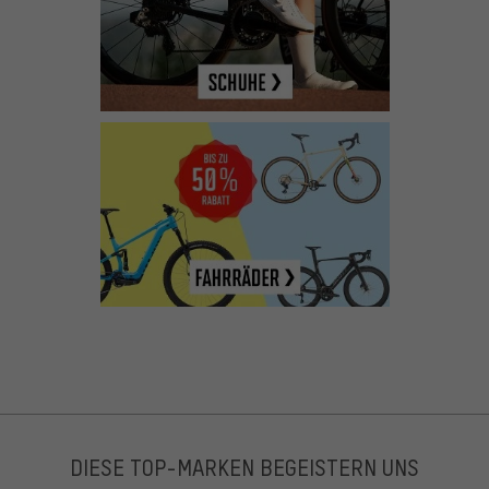
DIESE TOP-MARKEN BEGEISTERN UNS