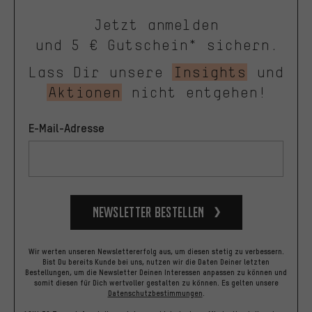
Jetzt anmelden
und 5 € Gutschein* sichern.
Lass Dir unsere
Insights
und
Aktionen
nicht entgehen!
E-Mail-Adresse
Newsletter bestellen
Wir werten unseren Newslettererfolg aus, um diesen stetig zu verbessern.
Bist Du bereits Kunde bei uns, nutzen wir die Daten Deiner letzten
Bestellungen, um die Newsletter Deinen Interessen anpassen zu können und
somit diesen für Dich wertvoller gestalten zu können.
Es gelten unsere
Datenschutzbestimmungen
.