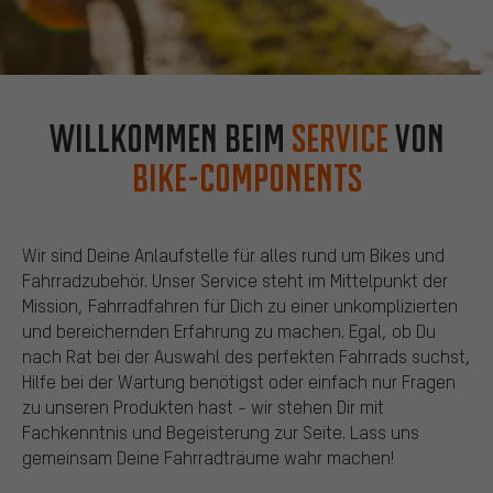
willkommen beim
service
von
bike-components
Wir sind Deine Anlaufstelle für alles rund um Bikes und
Fahrradzubehör. Unser Service steht im Mittelpunkt der
Mission, Fahrradfahren für Dich zu einer unkomplizierten
und bereichernden Erfahrung zu machen. Egal, ob Du
nach Rat bei der Auswahl des perfekten Fahrrads suchst,
Hilfe bei der Wartung benötigst oder einfach nur Fragen
zu unseren Produkten hast - wir stehen Dir mit
Fachkenntnis und Begeisterung zur Seite. Lass uns
gemeinsam Deine Fahrradträume wahr machen!