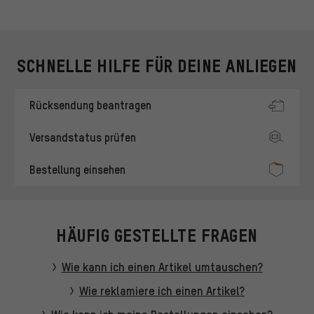
SCHNELLE HILFE FÜR DEINE ANLIEGEN
Rücksendung beantragen
Versandstatus prüfen
Bestellung einsehen
HÄUFIG GESTELLTE FRAGEN
Wie kann ich einen Artikel umtauschen?
Wie reklamiere ich einen Artikel?