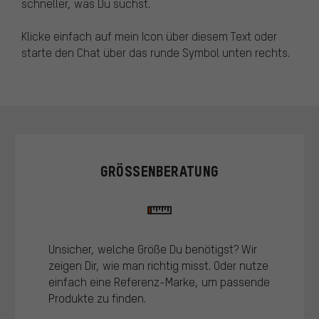
schneller, was Du suchst.
Klicke einfach auf mein Icon über diesem Text oder
starte den Chat über das runde Symbol unten rechts.
GRÖSSENBERATUNG
Unsicher, welche Größe Du benötigst? Wir
zeigen Dir, wie man richtig misst. Oder nutze
einfach eine Referenz-Marke, um passende
Produkte zu finden.