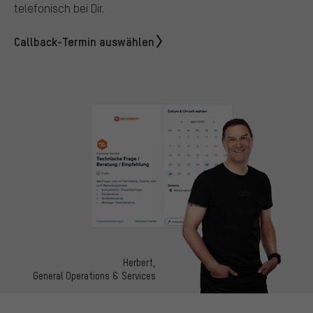
telefonisch bei Dir.
Callback-Termin auswählen
Herbert,
General Operations & Services