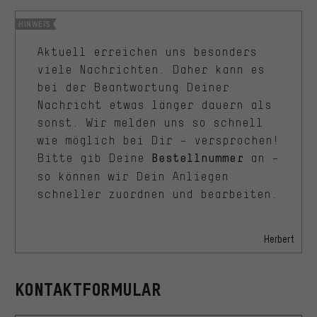
HINWEIS
Aktuell erreichen uns besonders
viele Nachrichten. Daher kann es
bei der Beantwortung Deiner
Nachricht etwas länger dauern als
sonst. Wir melden uns so schnell
wie möglich bei Dir – versprochen!
Bitte gib Deine
an –
Bestellnummer
so können wir Dein Anliegen
schneller zuordnen und bearbeiten.
Herbert
KONTAKTFORMULAR