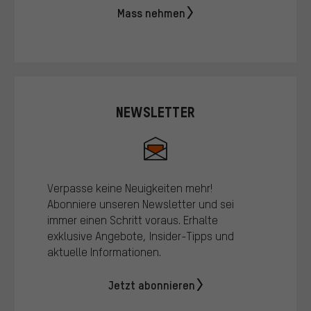
Mass nehmen
NEWSLETTER
Verpasse keine Neuigkeiten mehr!
Abonniere unseren Newsletter und sei
immer einen Schritt voraus. Erhalte
exklusive Angebote, Insider-Tipps und
aktuelle Informationen.
Jetzt abonnieren