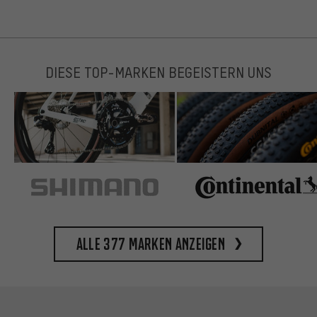
DIESE TOP-MARKEN BEGEISTERN UNS
Alle 377 Marken anzeigen