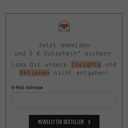
Jetzt anmelden
und 5 € Gutschein* sichern.
Lass Dir unsere
Insights
und
Aktionen
nicht entgehen!
E-Mail-Adresse
Newsletter bestellen