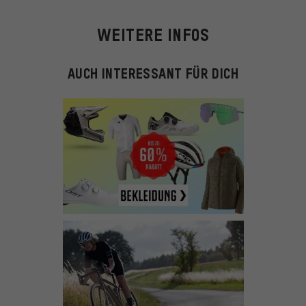
WEITERE INFOS
AUCH INTERESSANT FÜR DICH