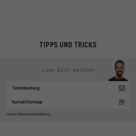
TIPPS UND TRICKS
Kontaktmöglichkeiten überspringen
Lass Dich beraten
Terminbuchung
Kontaktformular
Unsere Datenschutzerklärung