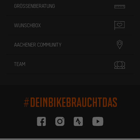
GRÖSSENBERATUNG
WUNSCHBOX
AACHENER COMMUNITY
TEAM
#DEINBIKEBRAUCHTDAS