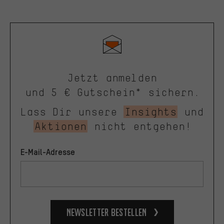
Jetzt anmelden
und 5 € Gutschein* sichern.
Lass Dir unsere
Insights
und
Aktionen
nicht entgehen!
E-Mail-Adresse
Newsletter bestellen