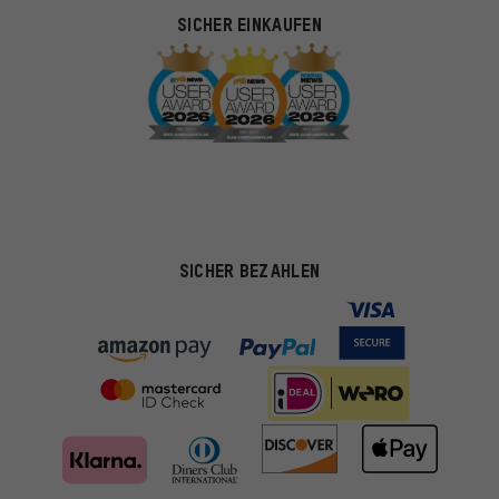
SICHER EINKAUFEN
SICHER BEZAHLEN