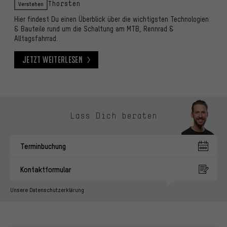
Verstehen
Thorsten
Hier findest Du einen Überblick über die wichtigsten Technologien
& Bauteile rund um die Schaltung am MTB, Rennrad &
Alltagsfahrrad.
Jetzt weiterlesen
Jetzt weiterlesen
Kontaktmöglichkeiten überspringen
Lass Dich beraten
Terminbuchung
Kontaktformular
Unsere Datenschutzerklärung