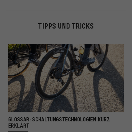
TIPPS UND TRICKS
GLOSSAR: SCHALTUNGSTECHNOLOGIEN KURZ
ERKLÄRT