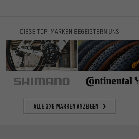
DIESE TOP-MARKEN BEGEISTERN UNS
Alle 376 Marken anzeigen