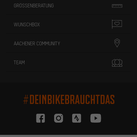
GRÖSSENBERATUNG
WUNSCHBOX
AACHENER COMMUNITY
TEAM
#DEINBIKEBRAUCHTDAS