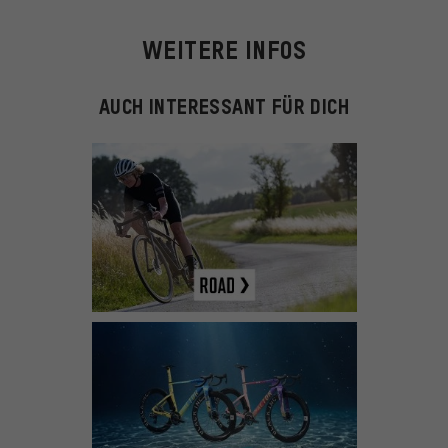
WEITERE INFOS
AUCH INTERESSANT FÜR DICH