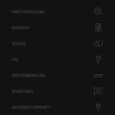
PAKETVERFOLGUNG
WIDERRUF
SERVICE
FAQ
GRÖSSENBERATUNG
WUNSCHBOX
AACHENER COMMUNITY