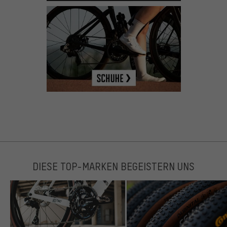
DIESE TOP-MARKEN BEGEISTERN UNS