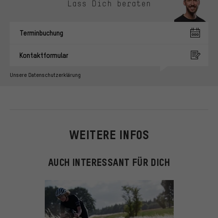
Lass Dich beraten
Terminbuchung
Kontaktformular
Unsere Datenschutzerklärung
WEITERE INFOS
AUCH INTERESSANT FÜR DICH