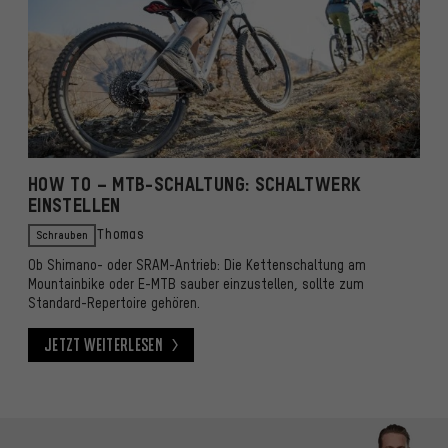
HOW TO – MTB-SCHALTUNG: SCHALTWERK
EINSTELLEN
Schrauben
Thomas
Ob Shimano- oder SRAM-Antrieb: Die Kettenschaltung am
Mountainbike oder E-MTB sauber einzustellen, sollte zum
Standard-Repertoire gehören.
Jetzt weiterlesen
Jetzt weiterlesen
Kontaktmöglichkeiten überspringen