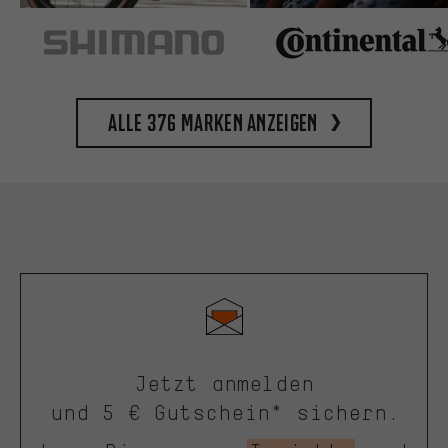
Alle 376 Marken anzeigen
Jetzt anmelden
und 5 € Gutschein* sichern.