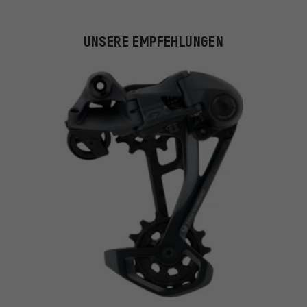
UNSERE EMPFEHLUNGEN