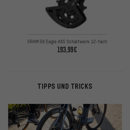
SRAM GX Eagle AXS Schaltwerk 12-fach
193,99€
TIPPS UND TRICKS