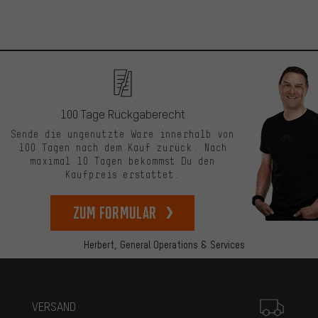
100 Tage Rückgaberecht
Sende die ungenutzte Ware innerhalb von
100 Tagen nach dem Kauf zurück. Nach
maximal 10 Tagen bekommst Du den
Kaufpreis erstattet.
zum Formular
Herbert,
General Operations & Services
Mehr Informationen
VERSAND