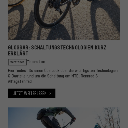
GLOSSAR: SCHALTUNGSTECHNOLOGIEN KURZ
ERKLÄRT
Verstehen
Thorsten
Hier findest Du einen Überblick über die wichtigsten Technologien
& Bauteile rund um die Schaltung am MTB, Rennrad &
Alltagsfahrrad.
Jetzt weiterlesen
Jetzt weiterlesen