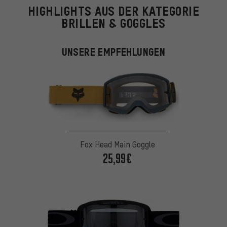
HIGHLIGHTS AUS DER KATEGORIE
BRILLEN & GOGGLES
UNSERE EMPFEHLUNGEN
Fox Head Main Goggle
25,99€