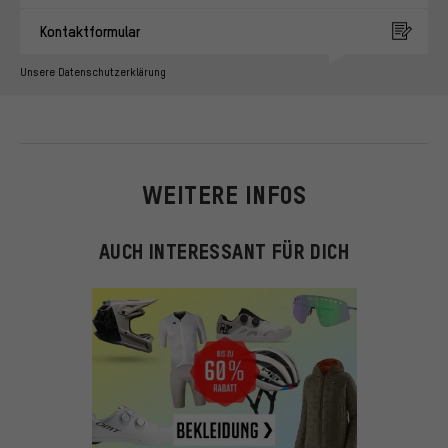
Kontaktformular
Unsere Datenschutzerklärung
WEITERE INFOS
AUCH INTERESSANT FÜR DICH