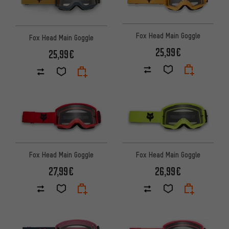
Fox Head Main Goggle
Fox Head Main Goggle
25,99€
25,99€
Fox Head Main Goggle
Fox Head Main Goggle
27,99€
26,99€