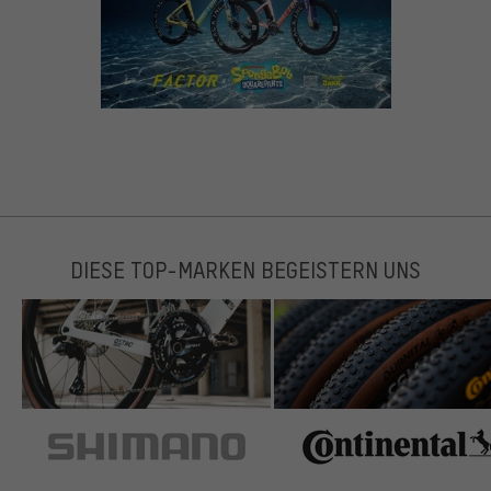
DIESE TOP-MARKEN BEGEISTERN UNS