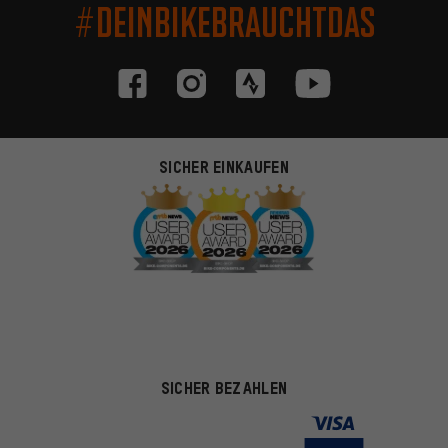
#DEINBIKEBRAUCHTDAS
SICHER EINKAUFEN
SICHER BEZAHLEN