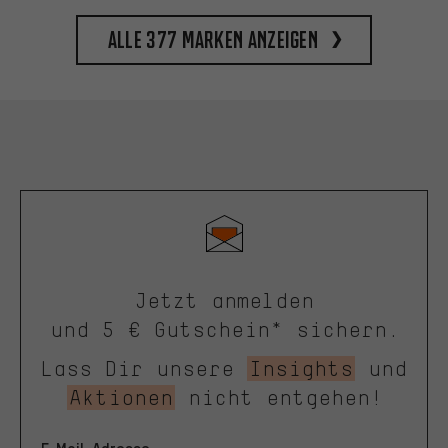
Alle 377 Marken anzeigen
Jetzt anmelden
und 5 € Gutschein* sichern.
Lass Dir unsere
Insights
und
Aktionen
nicht entgehen!