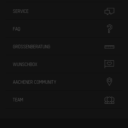
SERVICE
FAQ
GRÖSSENBERATUNG
WUNSCHBOX
AACHENER COMMUNITY
TEAM