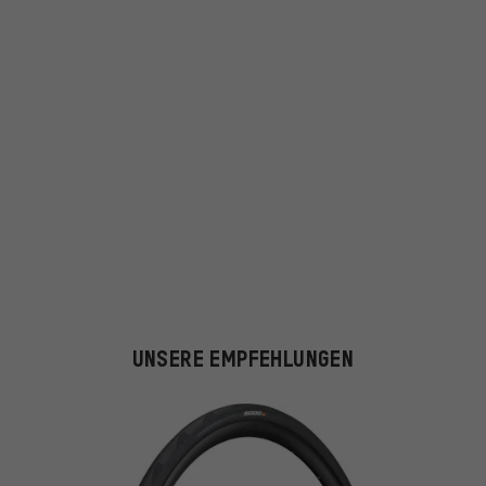
UNSERE EMPFEHLUNGEN