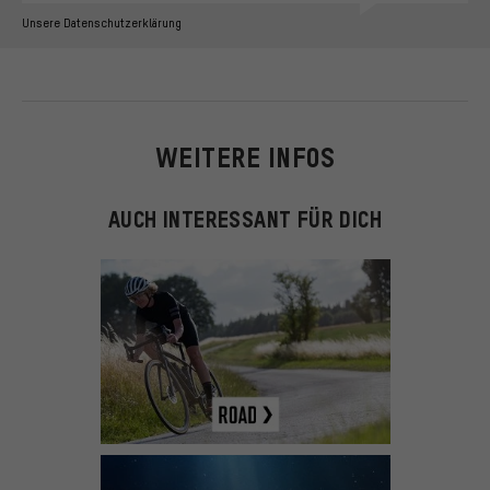
Unsere Datenschutzerklärung
WEITERE INFOS
AUCH INTERESSANT FÜR DICH