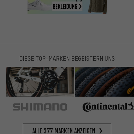
DIESE TOP-MARKEN BEGEISTERN UNS
Alle 377 Marken anzeigen