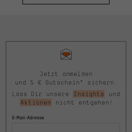
Jetzt anmelden
und 5 € Gutschein* sichern.
Lass Dir unsere
Insights
und
Aktionen
nicht entgehen!
E-Mail-Adresse