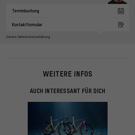
Terminbuchung
Kontaktformular
Unsere Datenschutzerklärung
WEITERE INFOS
AUCH INTERESSANT FÜR DICH