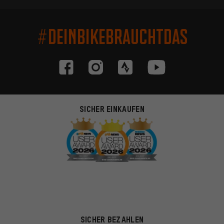
#DEINBIKEBRAUCHTDAS
SICHER EINKAUFEN
SICHER BEZAHLEN