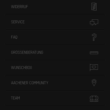
WIDERRUF
SERVICE
FAQ
GRÖSSENBERATUNG
WUNSCHBOX
AACHENER COMMUNITY
TEAM