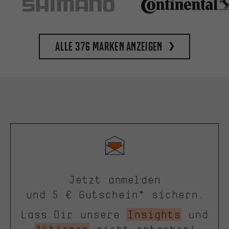
Alle 376 Marken anzeigen
Jetzt anmelden
und 5 € Gutschein* sichern.
Lass Dir unsere
Insights
und