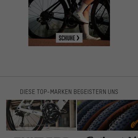
DIESE TOP-MARKEN BEGEISTERN UNS