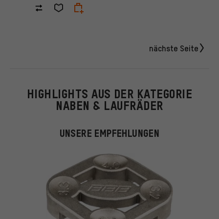
nächste Seite
HIGHLIGHTS AUS DER KATEGORIE
NABEN & LAUFRÄDER
UNSERE EMPFEHLUNGEN