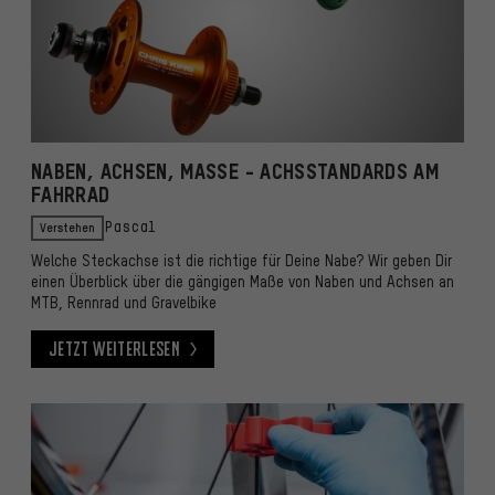
NABEN, ACHSEN, MASSE - ACHSSTANDARDS AM F
AHRRAD
Verstehen
Pascal
Welche Steckachse ist die richtige für Deine Nabe? Wir geben Dir
einen Überblick über die gängigen Maße von Naben und Achsen an
MTB, Rennrad und Gravelbike
Jetzt weiterlesen
Jetzt weiterlesen