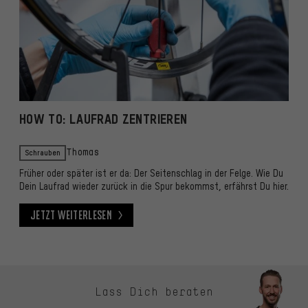
HOW TO: LAUFRAD ZENTRIEREN
Schrauben
Thomas
Früher oder später ist er da: Der Seitenschlag in der Felge. Wie Du
Dein Laufrad wieder zurück in die Spur bekommst, erfährst Du hier.
Jetzt weiterlesen
Jetzt weiterlesen
Kontaktmöglichkeiten überspringen
Lass Dich beraten