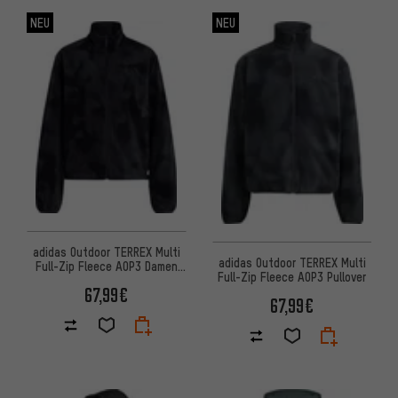
NEU
NEU
adidas Outdoor TERREX Multi
adidas Outdoor TERREX Multi
Full-Zip Fleece AOP3 Damen
Full-Zip Fleece AOP3 Pullover
Pullover
67,99€
67,99€