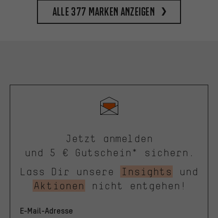
Alle 377 Marken anzeigen
Jetzt anmelden
und 5 € Gutschein* sichern.
Lass Dir unsere
Insights
und
Aktionen
nicht entgehen!
E-Mail-Adresse