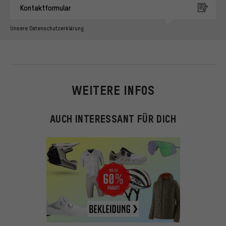
Kontaktformular
Unsere Datenschutzerklärung
WEITERE INFOS
AUCH INTERESSANT FÜR DICH