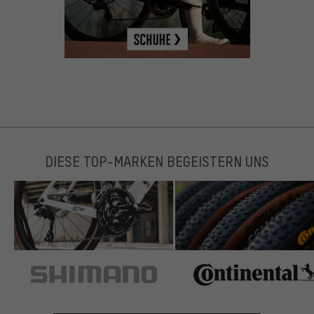
DIESE TOP-MARKEN BEGEISTERN UNS