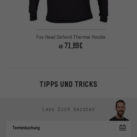
Fox Head Defend Thermal Hoodie
71,99€
AB
TIPPS UND TRICKS
Kontaktmöglichkeiten überspringen
Lass Dich beraten
Terminbuchung