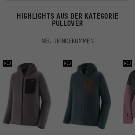
HIGHLIGHTS AUS DER KATEGORIE
PULLOVER
NEU REINGEKOMMEN
NEU
NEU
NEU