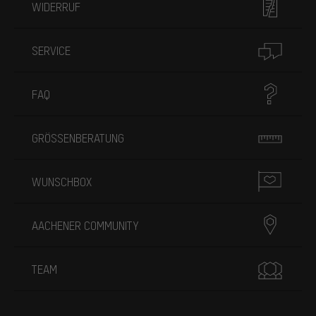
WIDERRUF
SERVICE
FAQ
GRÖSSENBERATUNG
WUNSCHBOX
AACHENER COMMUNITY
TEAM