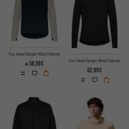
Fox Head Ranger Wind Pullover
Fox Head Ranger Wind Pullover
58,99€
AB
62,99€