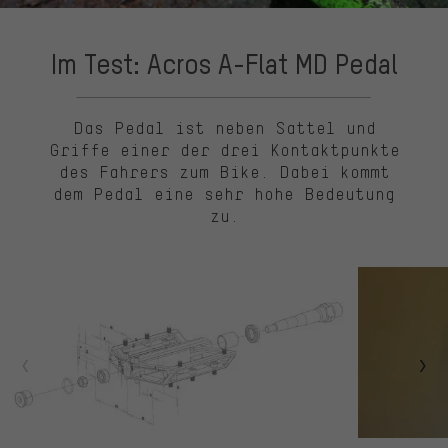
Im Test: Acros A-Flat MD Pedal
Das Pedal ist neben Sattel und
Griffe einer der drei Kontaktpunkte
des Fahrers zum Bike. Dabei kommt
dem Pedal eine sehr hohe Bedeutung
zu.