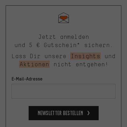
Jetzt anmelden
und 5 € Gutschein* sichern.
Lass Dir unsere
Insights
und
Aktionen
nicht entgehen!
E-Mail-Adresse
Newsletter bestellen