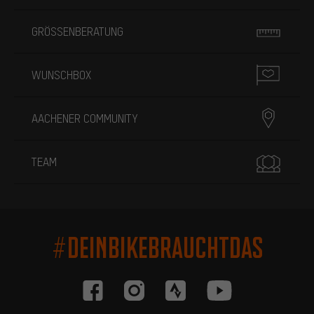
GRÖSSENBERATUNG
WUNSCHBOX
AACHENER COMMUNITY
TEAM
#DEINBIKEBRAUCHTDAS