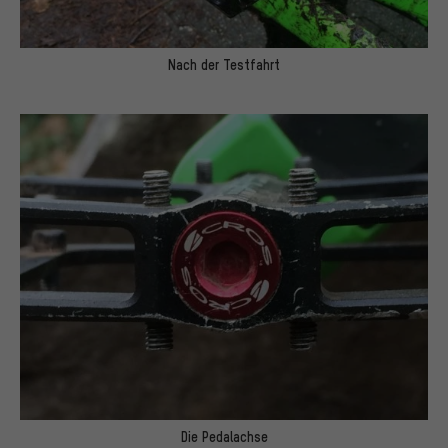
Nach der Testfahrt
Die Pedalachse