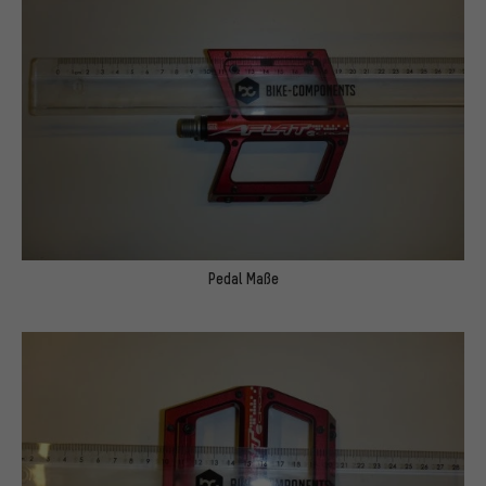
Pedal Maße