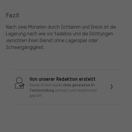
Fazit
Nach zwei Monaten durch Schlamm und Dreck ist die
Lagerung nach wie vor tadellos und die Dichtungen
verrichten ihren Dienst ohne Lagerspiel oder
Schwergängigkeit.
Von unserer Redaktion erstellt
ohne generative KI-
Dieser Artikel wurde
Texterstellung
verfasst und redaktionell
geprüft.