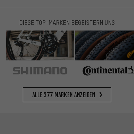
DIESE TOP-MARKEN BEGEISTERN UNS
Alle 377 Marken anzeigen