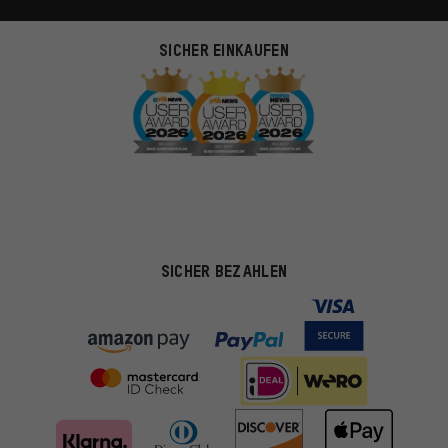
SICHER EINKAUFEN
SICHER BEZAHLEN