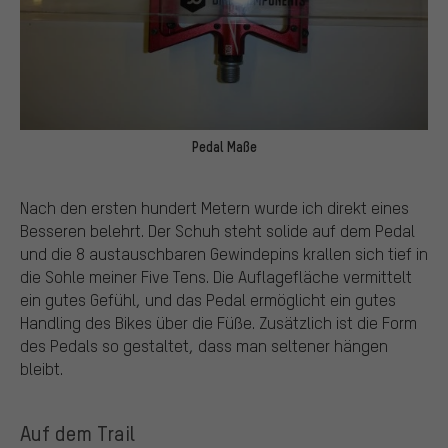
Pedal Maße
Nach den ersten hundert Metern wurde ich direkt eines
Besseren belehrt. Der Schuh steht solide auf dem Pedal
und die 8 austauschbaren Gewindepins krallen sich tief in
die Sohle meiner Five Tens. Die Auflagefläche vermittelt
ein gutes Gefühl, und das Pedal ermöglicht ein gutes
Handling des Bikes über die Füße. Zusätzlich ist die Form
des Pedals so gestaltet, dass man seltener hängen
bleibt.
Auf dem Trail