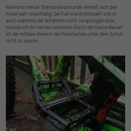
Während meiner Standardwaldrunde verhielt sich das
Pedal sehr unauffällig. Der Fuß stand kompakt und ist
auch während der Abfahrten nicht versprungen bzw.
musste ich ihn nie neu sortieren. Durch die flache Bauart
ist der mittlere Bereich der Pedalachse unter dem Schuh
nicht zu spüren.