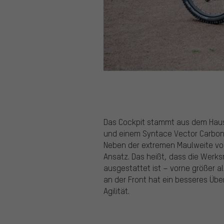
Das Cockpit stammt aus dem Hau
und einem Syntace Vector Carbon
Neben der extremen Maulweite von
Ansatz. Das heißt, dass die Werk
ausgestattet ist – vorne größer al
an der Front hat ein besseres Übe
Agilität.