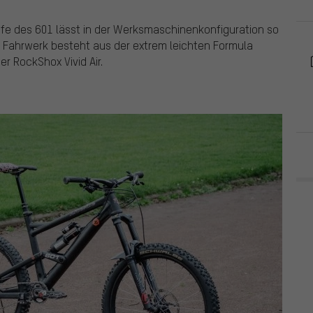
ufe des 601 lässt in der Werksmaschinenkonfiguration so
 Fahrwerk besteht aus der extrem leichten Formula
r RockShox Vivid Air.