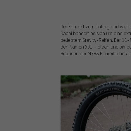
Der Kontakt zum Untergrund wird 
Dabei handelt es sich um eine ext
beliebtem Gravity-Reifen. Der 11
den Namen X01 – clean und simpe
Bremsen der M785 Baureihe hera