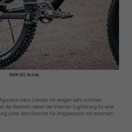
SRAM X01 Antrieb
guration kann Liteville mit einigen sehr schönen
tet der Rahmen neben der internen Zugführung für eine
ung unter dem Oberrohr für Dropperposts mit externem