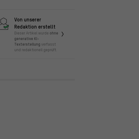
Von unserer
Redaktion erstellt
ohne
Dieser Artikel wurde
generative KI-
Texterstellung
verfasst
und redaktionell geprüft.