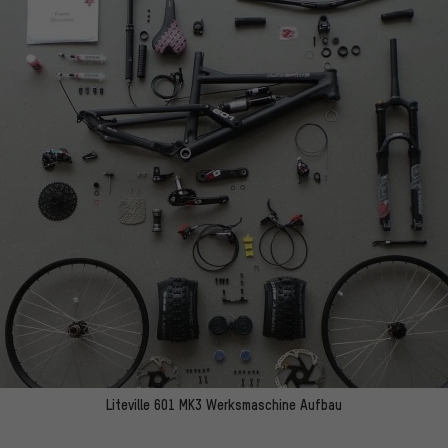
Liteville 601 MK3 Werksmaschine Aufbau