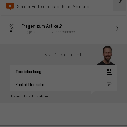
Sei der Erste und sag Deine Meinung!
Fragen zum Artikel?
Frag jetzt unseren Kundenservice!
Lass Dich beraten
Terminbuchung
Kontaktformular
Unsere Datenschutzerklärung