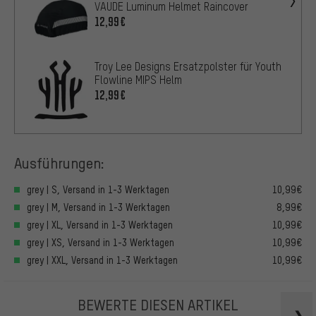
VAUDE Luminum Helmet Raincover
12,99€
Troy Lee Designs Ersatzpolster für Youth
Flowline MIPS Helm
12,99€
Ausführungen:
grey | S, Versand in 1-3 Werktagen
10,99€
grey | M, Versand in 1-3 Werktagen
8,99€
grey | XL, Versand in 1-3 Werktagen
10,99€
grey | XS, Versand in 1-3 Werktagen
10,99€
grey | XXL, Versand in 1-3 Werktagen
10,99€
BEWERTE DIESEN ARTIKEL