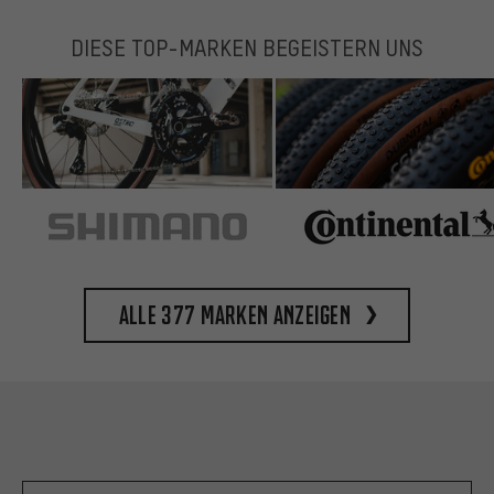
DIESE TOP-MARKEN BEGEISTERN UNS
Alle 377 Marken anzeigen