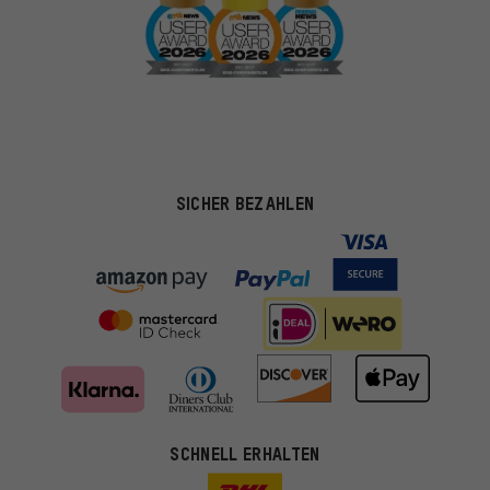
SICHER BEZAHLEN
SCHNELL ERHALTEN