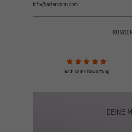
info@affenzahn.com
KUNDE
noch keine Bewertung
DEINE 