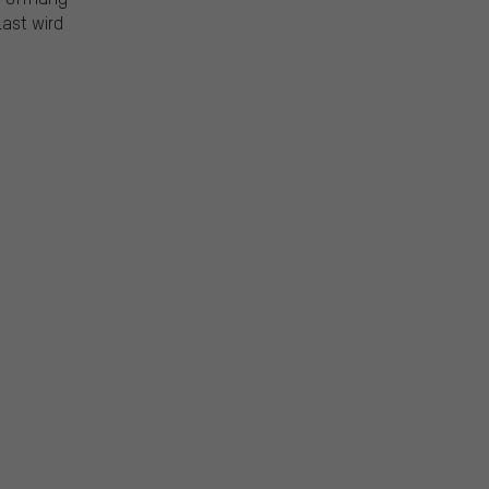
Last wird