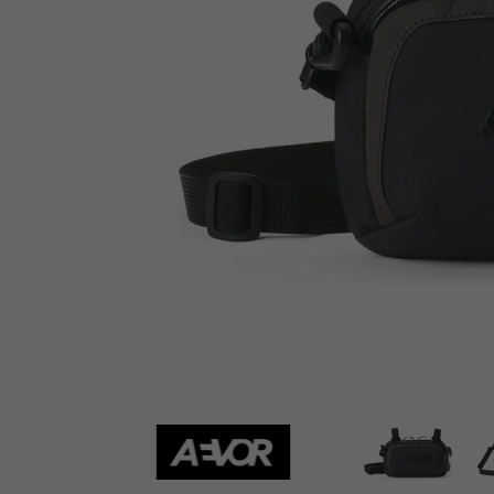
AEVOR