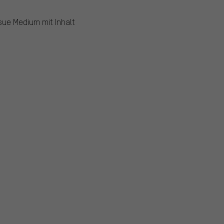
sue Medium mit Inhalt