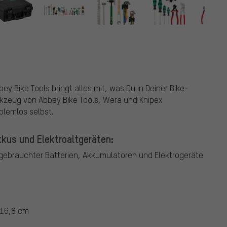
ls
 Bike Tools bringt alles mit, was Du in Deiner Bike-
kzeug von Abbey Bike Tools, Wera und Knipex
blemlos selbst.
kus und Elektroaltgeräten:
ebrauchter Batterien, Akkumulatoren und Elektrogeräte
 16,8 cm