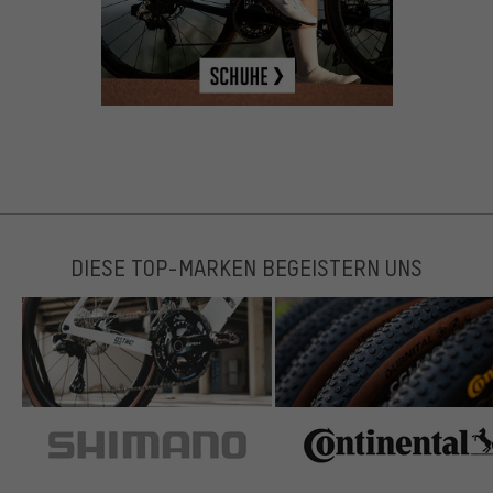
DIESE TOP-MARKEN BEGEISTERN UNS