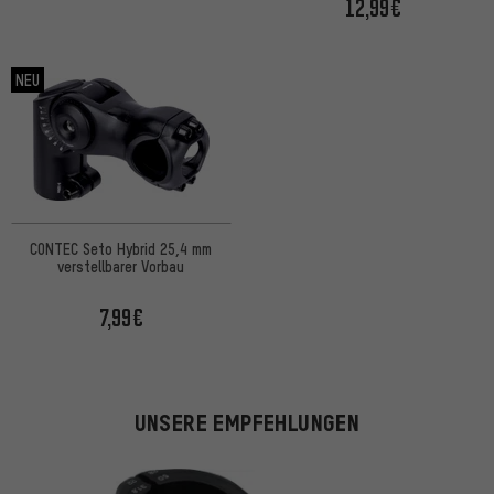
12,99€
NEU
CONTEC Seto Hybrid 25,4 mm
verstellbarer Vorbau
7,99€
UNSERE EMPFEHLUNGEN