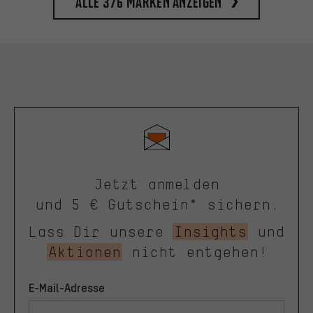
Alle 376 Marken anzeigen
Jetzt anmelden
und 5 € Gutschein* sichern.
Lass Dir unsere
Insights
und
Aktionen
nicht entgehen!
E-Mail-Adresse