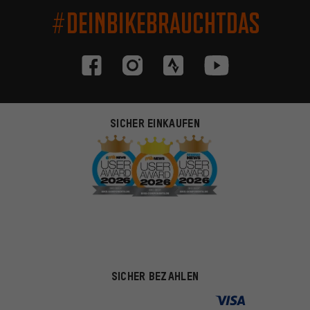
#DEINBIKEBRAUCHTDAS
SICHER EINKAUFEN
SICHER BEZAHLEN