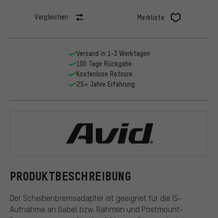
Vergleichen
Merkliste
Versand in 1-3 Werktagen
100 Tage Rückgabe
Kostenlose Retoure
25+ Jahre Erfahrung
Avid
PRODUKTBESCHREIBUNG
Der Scheibenbremsadapter ist geeignet für die IS-
Aufnahme an Gabel bzw. Rahmen und Postmount-