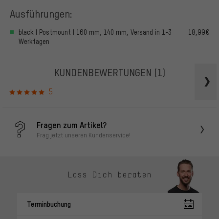
Ausführungen:
black | Postmount | 160 mm, 140 mm, Versand in 1-3
18,99€
Werktagen
KUNDENBEWERTUNGEN
(1)
5
Fragen zum Artikel?
Frag jetzt unseren Kundenservice!
Lass Dich beraten
Terminbuchung