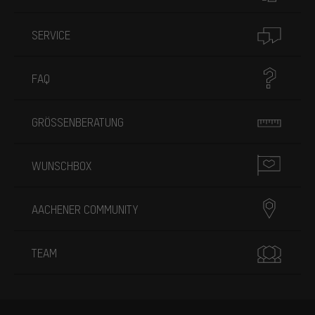
SERVICE
FAQ
GRÖSSENBERATUNG
WUNSCHBOX
AACHENER COMMUNITY
TEAM