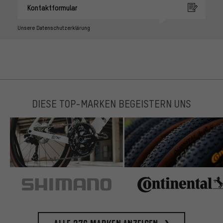
Kontaktformular
Unsere Datenschutzerklärung
DIESE TOP-MARKEN BEGEISTERN UNS