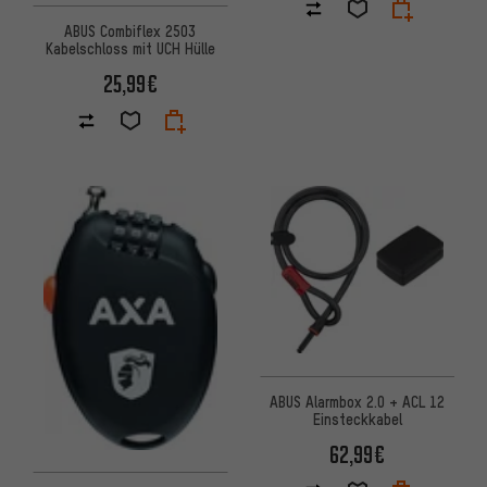
ABUS Combiflex 2503
Kabelschloss mit UCH Hülle
25,99€
ABUS Alarmbox 2.0 + ACL 12
Einsteckkabel
62,99€