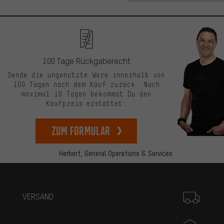
100 Tage Rückgaberecht
Sende die ungenutzte Ware innerhalb von
100 Tagen nach dem Kauf zurück. Nach
maximal 10 Tagen bekommst Du den
Kaufpreis erstattet.
zum Formular
Herbert,
General Operations & Services
Mehr Informationen
VERSAND