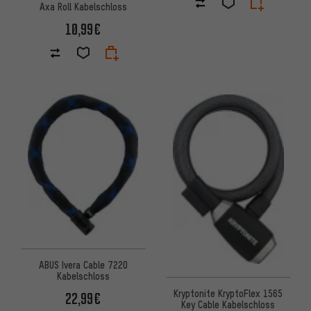
Axa Roll Kabelschloss
10,99€
ABUS Ivera Cable 7220
Kabelschloss
Kryptonite KryptoFlex 1565
22,99€
Key Cable Kabelschloss