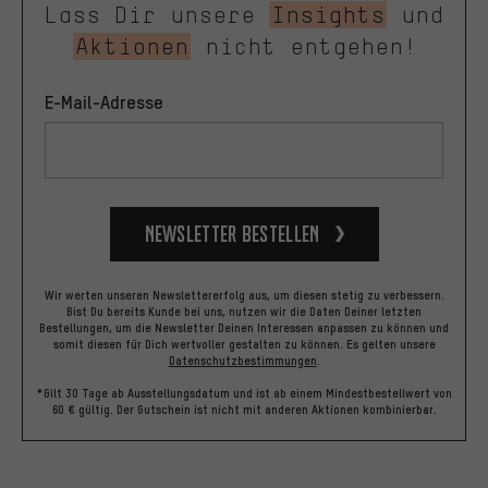
Lass Dir unsere
Insights
und
Aktionen
nicht entgehen!
E-Mail-Adresse
Newsletter bestellen
Wir werten unseren Newslettererfolg aus, um diesen stetig zu verbessern.
Bist Du bereits Kunde bei uns, nutzen wir die Daten Deiner letzten
Bestellungen, um die Newsletter Deinen Interessen anpassen zu können und
somit diesen für Dich wertvoller gestalten zu können.
Es gelten unsere
Datenschutzbestimmungen
.
*Gilt 30 Tage ab Ausstellungsdatum und ist ab einem Mindestbestellwert von
60 € gültig. Der Gutschein ist nicht mit anderen Aktionen kombinierbar.