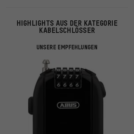
HIGHLIGHTS AUS DER KATEGORIE
KABELSCHLÖSSER
UNSERE EMPFEHLUNGEN