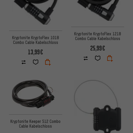
Kryptonite KryptoFlex 1218
Kryptonite KryptoFlex 1018
Combo Cable Kabelschloss
Combo Cable Kabelschloss
25,99€
13,99€
Kryptonite Keeper 512 Combo
Cable Kabelschloss