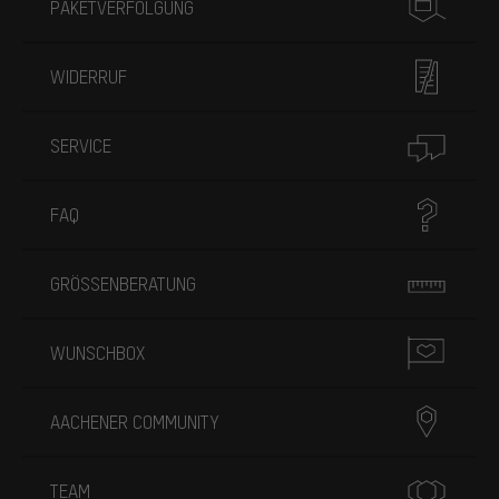
PAKETVERFOLGUNG
WIDERRUF
SERVICE
FAQ
GRÖSSENBERATUNG
WUNSCHBOX
AACHENER COMMUNITY
TEAM