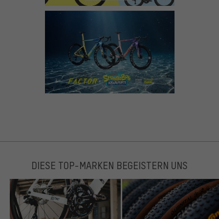
DIESE TOP-MARKEN BEGEISTERN UNS