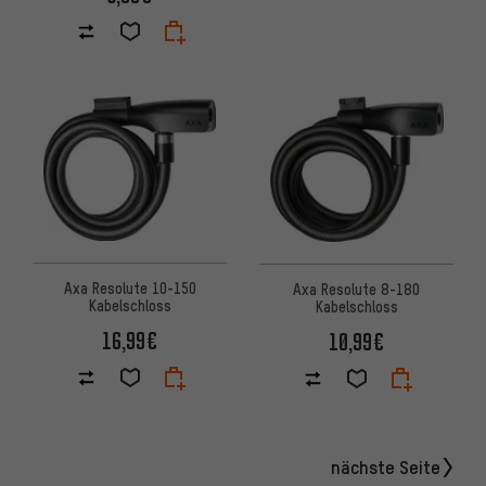
Axa Resolute 10-150
Axa Resolute 8-180
Kabelschloss
Kabelschloss
16,99€
10,99€
nächste Seite