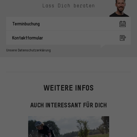
Lass Dich beraten
Terminbuchung
Kontaktformular
Unsere Datenschutzerklärung
WEITERE INFOS
AUCH INTERESSANT FÜR DICH