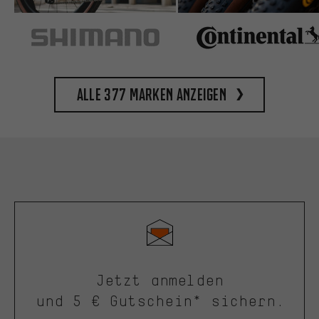
Alle 377 Marken anzeigen
Jetzt anmelden
und 5 € Gutschein* sichern.