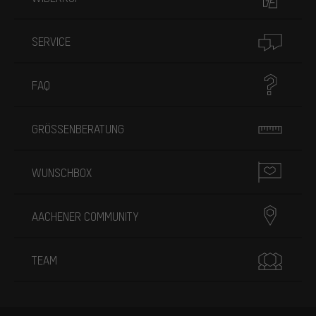
SERVICE
FAQ
GRÖSSENBERATUNG
WUNSCHBOX
AACHENER COMMUNITY
TEAM