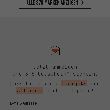
Alle 376 Marken anzeigen
Jetzt anmelden
und 5 € Gutschein* sichern.
Lass Dir unsere
Insights
und
Aktionen
nicht entgehen!
E-Mail-Adresse