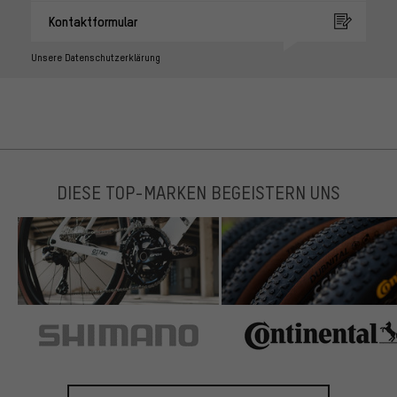
Kontaktformular
Unsere Datenschutzerklärung
DIESE TOP-MARKEN BEGEISTERN UNS