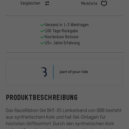
Vergleichen
Merkliste
Versand in 1-3 Werktagen
100 Tage Rückgabe
Kostenlose Retoure
25+ Jahre Erfahrung
BBB
PRODUKTBESCHREIBUNG
Das RaceRibbon Gel BHT-05 Lenkerband von BBB besteht
aus synthetischem Kork und hat Gel-Einlagen für
höchsten Griffkomfort. Durch den synthetischen Kork