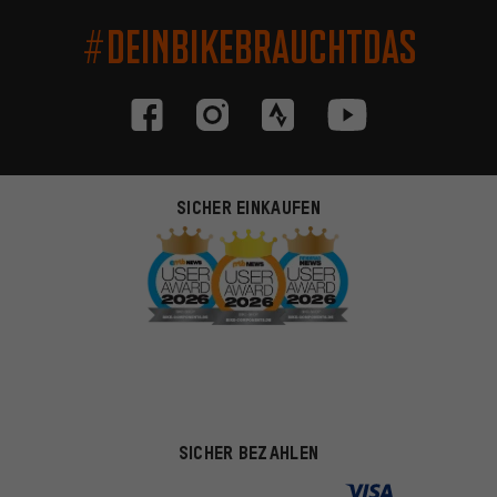
#DEINBIKEBRAUCHTDAS
SICHER EINKAUFEN
SICHER BEZAHLEN