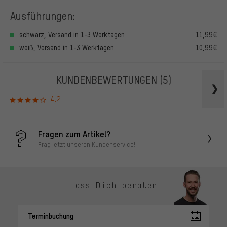
Ausführungen:
schwarz, Versand in 1-3 Werktagen
11,99€
weiß, Versand in 1-3 Werktagen
10,99€
KUNDENBEWERTUNGEN
(5)
4.2
Fragen zum Artikel?
Frag jetzt unseren Kundenservice!
Lass Dich beraten
Terminbuchung