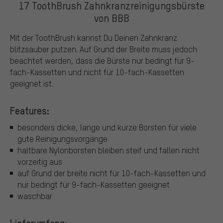
17 ToothBrush Zahnkranzreinigungsbürste
von BBB
Mit der ToothBrush kannst Du Deinen Zahnkranz
blitzsauber putzen. Auf Grund der Breite muss jedoch
beachtet werden, dass die Bürste nur bedingt für 9-
fach-Kassetten und nicht für 10-fach-Kassetten
geeignet ist.
Features:
besonders dicke, lange und kurze Borsten für viele
gute Reinigungsvorgänge
haltbare Nylonborsten bleiben steif und fallen nicht
vorzeitig aus
auf Grund der breite nicht für 10-fach-Kassetten und
nur bedingt für 9-fach-Kassetten geeignet
waschbar