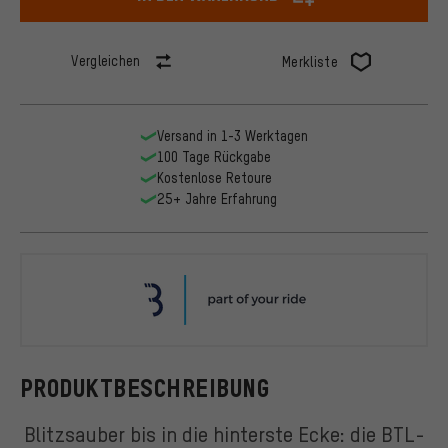
Vergleichen
Merkliste
Versand in 1-3 Werktagen
100 Tage Rückgabe
Kostenlose Retoure
25+ Jahre Erfahrung
BBB
PRODUKTBESCHREIBUNG
Blitzsauber bis in die hinterste Ecke: die BTL-