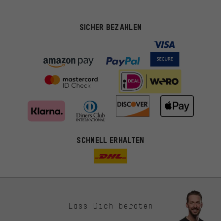
SICHER BEZAHLEN
SCHNELL ERHALTEN
Lass Dich beraten
Passendere Angebote