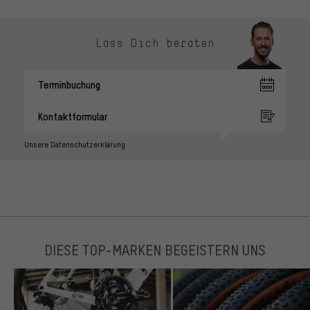
Lass Dich beraten
Terminbuchung
Kontaktformular
Unsere Datenschutzerklärung
DIESE TOP-MARKEN BEGEISTERN UNS