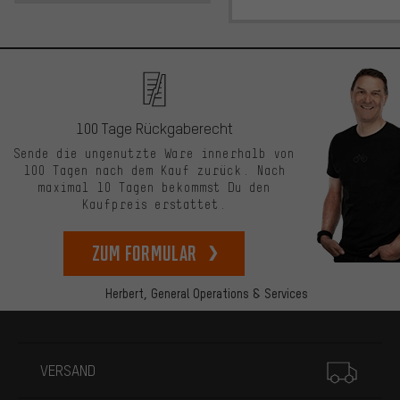
100 Tage Rückgaberecht
Sende die ungenutzte Ware innerhalb von
100 Tagen nach dem Kauf zurück. Nach
maximal 10 Tagen bekommst Du den
Kaufpreis erstattet.
zum Formular
Herbert,
General Operations & Services
Mehr Informationen
VERSAND