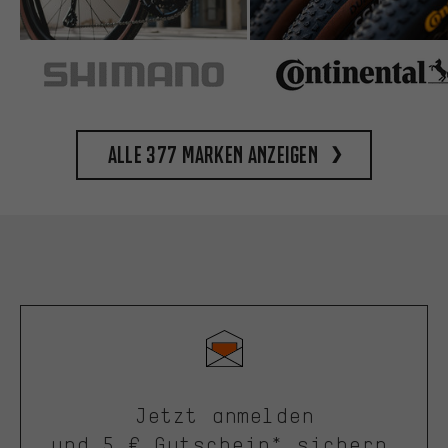
Alle 377 Marken anzeigen
Jetzt anmelden
und 5 € Gutschein* sichern.