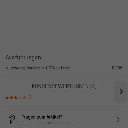
Ausführungen:
schwarz, Versand in 1-3 Werktagen
6,99€
KUNDENBEWERTUNGEN
(3)
3
Fragen zum Artikel?
Frag jetzt unseren Kundenservice!