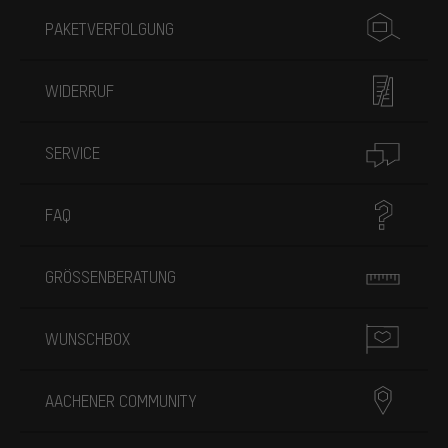
PAKETVERFOLGUNG
WIDERRUF
SERVICE
FAQ
GRÖSSENBERATUNG
WUNSCHBOX
AACHENER COMMUNITY