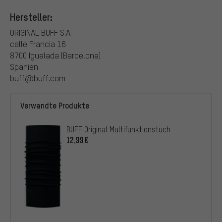
Hersteller:
ORIGINAL BUFF S.A.
calle Francia 16
8700 Igualada (Barcelona)
Spanien
buff@buff.com
Verwandte Produkte
BUFF Original Multifunktionstuch
12,99€