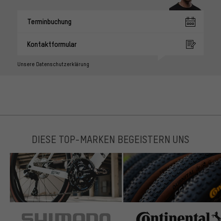
Terminbuchung
Kontaktformular
Unsere Datenschutzerklärung
DIESE TOP-MARKEN BEGEISTERN UNS