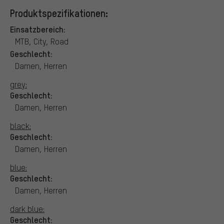
Produktspezifikationen:
Einsatzbereich:
MTB, City, Road
Geschlecht:
Damen, Herren
grey:
Geschlecht:
Damen, Herren
black:
Geschlecht:
Damen, Herren
blue:
Geschlecht:
Damen, Herren
dark blue:
Geschlecht: