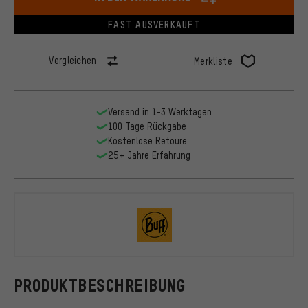
FAST AUSVERKAUFT
Vergleichen
Merkliste
Versand in 1-3 Werktagen
100 Tage Rückgabe
Kostenlose Retoure
25+ Jahre Erfahrung
BUFF
PRODUKTBESCHREIBUNG