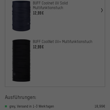
BUFF Coolnet UV Solid
Multifunktionstuch
12,99€
BUFF CoolNet UV+ Multifunktionstuch
12,99€
Ausführungen:
grey, Versand in 1-3 Werktagen
18,99€