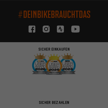
#DEINBIKEBRAUCHTDAS
SICHER EINKAUFEN
SICHER BEZAHLEN