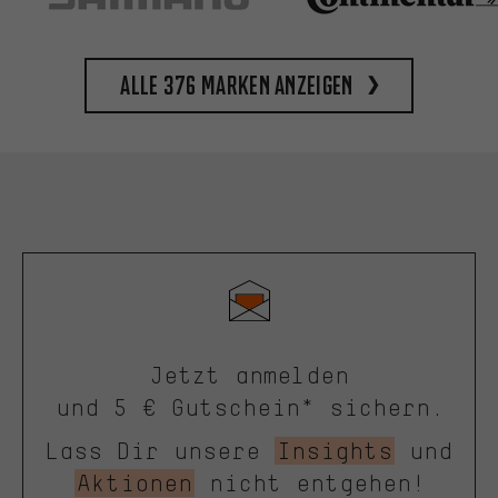
Alle 376 Marken anzeigen
Jetzt anmelden
und 5 € Gutschein* sichern.
Lass Dir unsere
Insights
und
Aktionen
nicht entgehen!