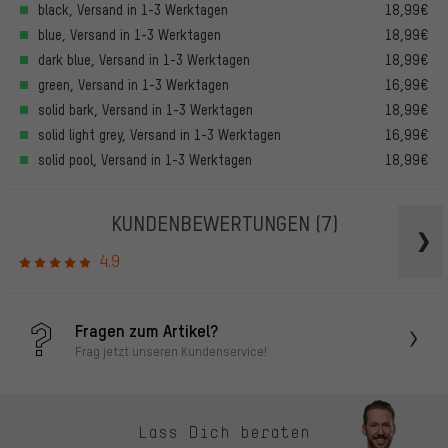
black, Versand in 1-3 Werktagen
18,99€
blue, Versand in 1-3 Werktagen
18,99€
dark blue, Versand in 1-3 Werktagen
18,99€
green, Versand in 1-3 Werktagen
16,99€
solid bark, Versand in 1-3 Werktagen
18,99€
solid light grey, Versand in 1-3 Werktagen
16,99€
solid pool, Versand in 1-3 Werktagen
18,99€
KUNDENBEWERTUNGEN
(7)
4.9
Fragen zum Artikel?
Frag jetzt unseren Kundenservice!
Lass Dich beraten