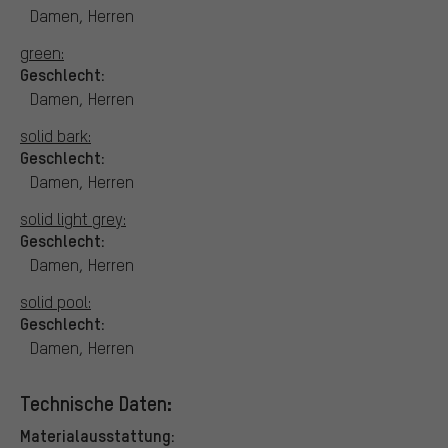
Damen, Herren
green:
Geschlecht:
Damen, Herren
solid bark:
Geschlecht:
Damen, Herren
solid light grey:
Geschlecht:
Damen, Herren
solid pool:
Geschlecht:
Damen, Herren
Technische Daten:
Materialausstattung: