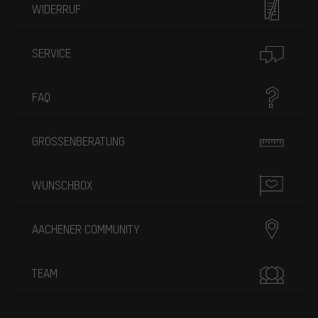
WIDERRUF
SERVICE
FAQ
GRÖSSENBERATUNG
WUNSCHBOX
AACHENER COMMUNITY
TEAM