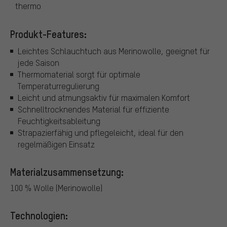
thermo
Produkt-Features:
Leichtes Schlauchtuch aus Merinowolle, geeignet für
jede Saison
Thermomaterial sorgt für optimale
Temperaturregulierung
Leicht und atmungsaktiv für maximalen Komfort
Schnelltrocknendes Material für effiziente
Feuchtigkeitsableitung
Strapazierfähig und pflegeleicht, ideal für den
regelmäßigen Einsatz
Materialzusammensetzung:
100 % Wolle (Merinowolle)
Technologien: