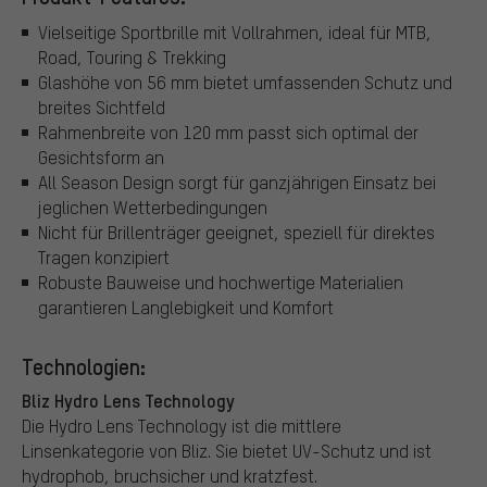
Vielseitige Sportbrille mit Vollrahmen, ideal für MTB,
Road, Touring & Trekking
Glashöhe von 56 mm bietet umfassenden Schutz und
breites Sichtfeld
Rahmenbreite von 120 mm passt sich optimal der
Gesichtsform an
All Season Design sorgt für ganzjährigen Einsatz bei
jeglichen Wetterbedingungen
Nicht für Brillenträger geeignet, speziell für direktes
Tragen konzipiert
Robuste Bauweise und hochwertige Materialien
garantieren Langlebigkeit und Komfort
Technologien:
Bliz Hydro Lens Technology
Die Hydro Lens Technology ist die mittlere
Linsenkategorie von Bliz. Sie bietet UV-Schutz und ist
hydrophob, bruchsicher und kratzfest.