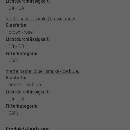
Lichtdurchlässigkeit:
14 - 14
matte pastel purple | brown-rose:
Glasfarbe:
brown-rose
Lichtdurchlässigkeit:
14 - 14
Filterkategorie:
CAT3
matte pastel blue | smoke-ice blue:
Glasfarbe:
smoke-ice blue
Lichtdurchlässigkeit:
14 - 14
Filterkategorie:
CAT3
Produkt-Features: