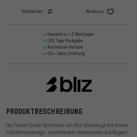
Vergleichen
Merkliste
Versand in 1-3 Werktagen
100 Tage Rückgabe
Kostenlose Retoure
25+ Jahre Erfahrung
Bliz
PRODUKTBESCHREIBUNG
Die Fusion Small Sportbrille von Bliz überzeugt mit einem
Vollrahmendesign, verstellbaren Nasenpads und Bügeln