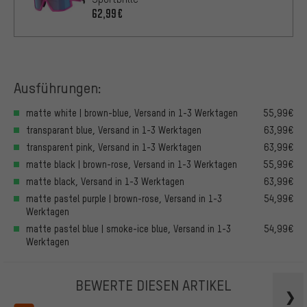
62,99€
Ausführungen:
matte white | brown-blue, Versand in 1-3 Werktagen
55,99€
transparant blue, Versand in 1-3 Werktagen
63,99€
transparent pink, Versand in 1-3 Werktagen
63,99€
matte black | brown-rose, Versand in 1-3 Werktagen
55,99€
matte black, Versand in 1-3 Werktagen
63,99€
matte pastel purple | brown-rose, Versand in 1-3
54,99€
Werktagen
matte pastel blue | smoke-ice blue, Versand in 1-3
54,99€
Werktagen
BEWERTE DIESEN ARTIKEL