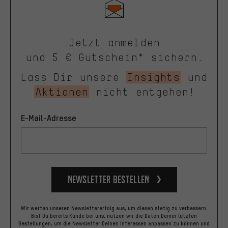
Jetzt anmelden
und 5 € Gutschein* sichern.
Lass Dir unsere
Insights
und
Aktionen
nicht entgehen!
E-Mail-Adresse
Newsletter bestellen
Wir werten unseren Newslettererfolg aus, um diesen stetig zu verbessern.
Bist Du bereits Kunde bei uns, nutzen wir die Daten Deiner letzten
Bestellungen, um die Newsletter Deinen Interessen anpassen zu können und