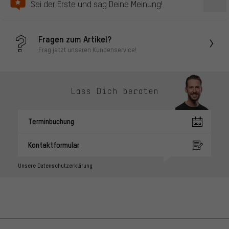
Sei der Erste und sag Deine Meinung!
Fragen zum Artikel?
Frag jetzt unseren Kundenservice!
Lass Dich beraten
Terminbuchung
Kontaktformular
Unsere Datenschutzerklärung