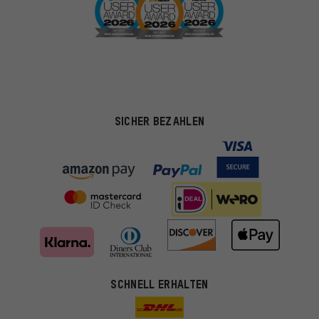
SICHER BEZAHLEN
SCHNELL ERHALTEN