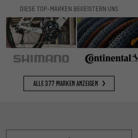
DIESE TOP-MARKEN BEGEISTERN UNS
Alle 377 Marken anzeigen