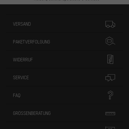
Mehr Informationen
VERSAND
PAKETVERFOLGUNG
WIDERRUF
SERVICE
FAQ
GRÖSSENBERATUNG