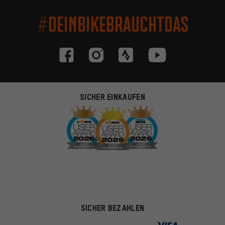
#DEINBIKEBRAUCHTDAS
SICHER EINKAUFEN
SICHER BEZAHLEN