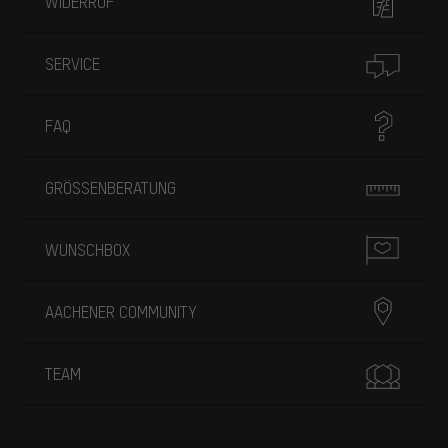
WIDERRUF
SERVICE
FAQ
GRÖSSENBERATUNG
WUNSCHBOX
AACHENER COMMUNITY
TEAM