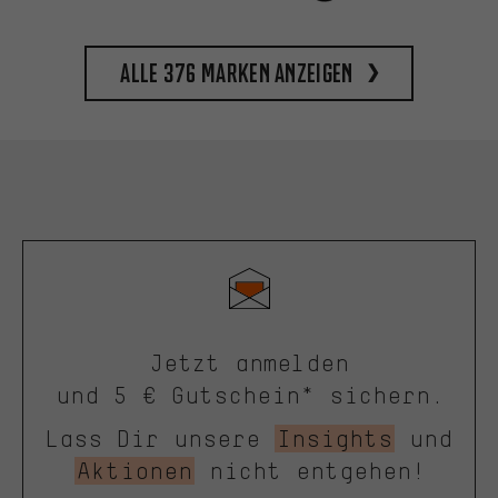
Alle 376 Marken anzeigen
Jetzt anmelden
und 5 € Gutschein* sichern.
Lass Dir unsere
Insights
und
Aktionen
nicht entgehen!