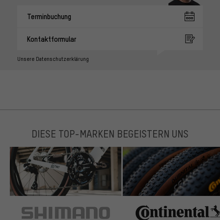
Terminbuchung
Kontaktformular
Unsere Datenschutzerklärung
DIESE TOP-MARKEN BEGEISTERN UNS