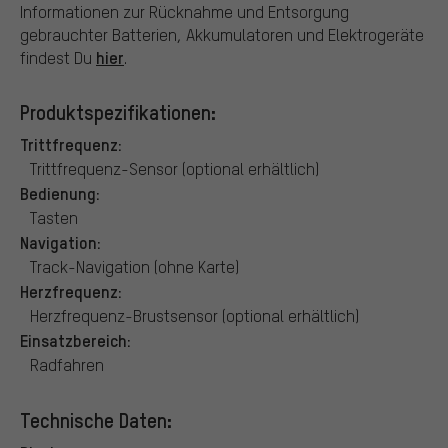
Informationen zur Rücknahme und Entsorgung
gebrauchter Batterien, Akkumulatoren und Elektrogeräte
hier
findest Du
.
Produktspezifikationen:
Trittfrequenz:
Trittfrequenz-Sensor (optional erhältlich)
Bedienung:
Tasten
Navigation:
Track-Navigation (ohne Karte)
Herzfrequenz:
Herzfrequenz-Brustsensor (optional erhältlich)
Einsatzbereich:
Radfahren
Technische Daten: