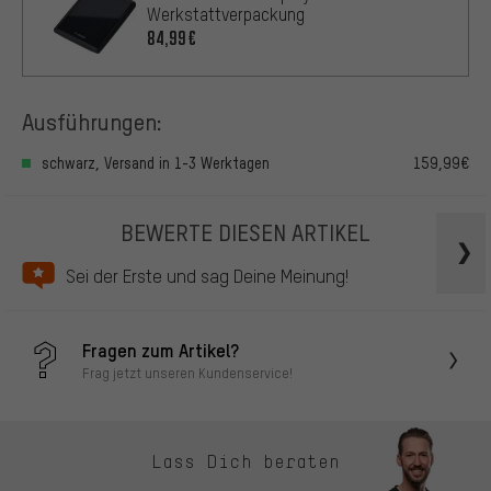
Werkstattverpackung
84,99€
Ausführungen:
schwarz, Versand in 1-3 Werktagen
159,99€
BEWERTE DIESEN ARTIKEL
Sei der Erste und sag Deine Meinung!
Fragen zum Artikel?
Frag jetzt unseren Kundenservice!
Lass Dich beraten