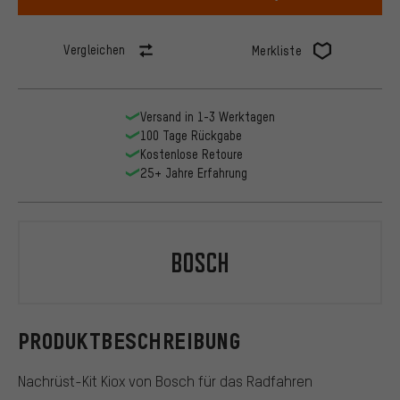
Vergleichen
Merkliste
Versand in 1-3 Werktagen
100 Tage Rückgabe
Kostenlose Retoure
25+ Jahre Erfahrung
Bosch
PRODUKTBESCHREIBUNG
Nachrüst-Kit Kiox von Bosch für das Radfahren