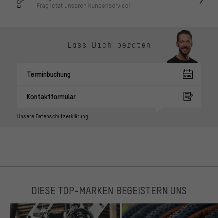
Frag jetzt unseren Kundenservice!
Lass Dich beraten
Terminbuchung
Kontaktformular
Unsere Datenschutzerklärung
DIESE TOP-MARKEN BEGEISTERN UNS