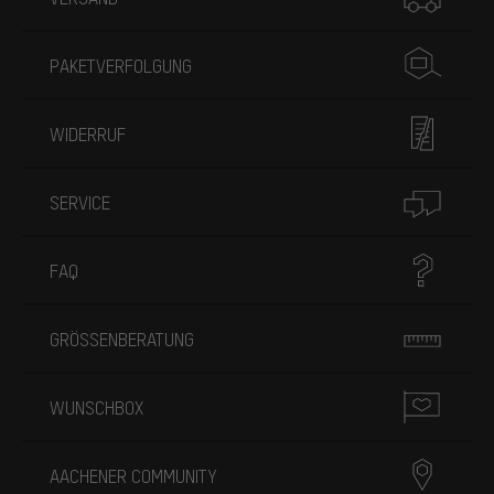
PAKETVERFOLGUNG
WIDERRUF
SERVICE
FAQ
GRÖSSENBERATUNG
WUNSCHBOX
AACHENER COMMUNITY