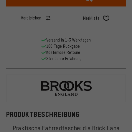
Vergleichen
Merkliste
Versand in 1-3 Werktagen
100 Tage Rückgabe
Kostenlose Retoure
25+ Jahre Erfahrung
Brooks
PRODUKTBESCHREIBUNG
Praktische Fahrradtasche: die Brick Lane