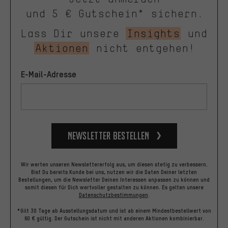
und 5 € Gutschein* sichern.
Lass Dir unsere
Insights
und
Aktionen
nicht entgehen!
E-Mail-Adresse
Newsletter bestellen
Wir werten unseren Newslettererfolg aus, um diesen stetig zu verbessern.
Bist Du bereits Kunde bei uns, nutzen wir die Daten Deiner letzten
Bestellungen, um die Newsletter Deinen Interessen anpassen zu können und
somit diesen für Dich wertvoller gestalten zu können.
Es gelten unsere
Datenschutzbestimmungen
.
*Gilt 30 Tage ab Ausstellungsdatum und ist ab einem Mindestbestellwert von
60 € gültig. Der Gutschein ist nicht mit anderen Aktionen kombinierbar.