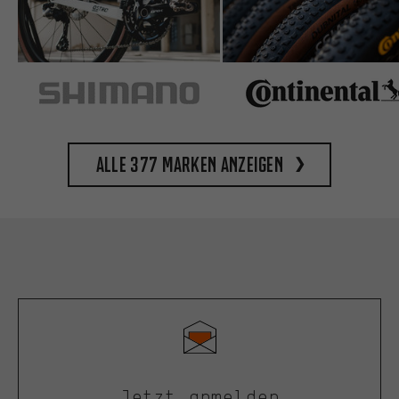
Alle 377 Marken anzeigen
Jetzt anmelden