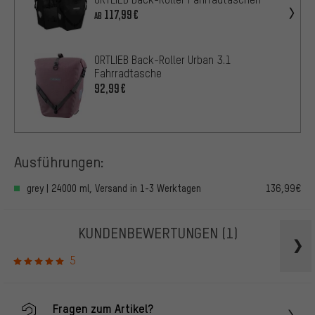
117,99€
AB
ORTLIEB Back-Roller Urban 3.1
Fahrradtasche
92,99€
Ausführungen:
grey | 24000 ml, Versand in 1-3 Werktagen
136,99€
KUNDENBEWERTUNGEN
(1)
5
Fragen zum Artikel?