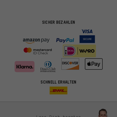
SICHER BEZAHLEN
SCHNELL ERHALTEN
Lass Dich beraten