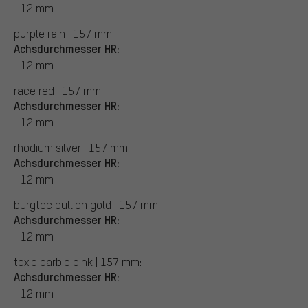
12 mm
purple rain | 157 mm:
Achsdurchmesser HR:
12 mm
race red | 157 mm:
Achsdurchmesser HR:
12 mm
rhodium silver | 157 mm:
Achsdurchmesser HR:
12 mm
burgtec bullion gold | 157 mm:
Achsdurchmesser HR:
12 mm
toxic barbie pink | 157 mm:
Achsdurchmesser HR:
12 mm