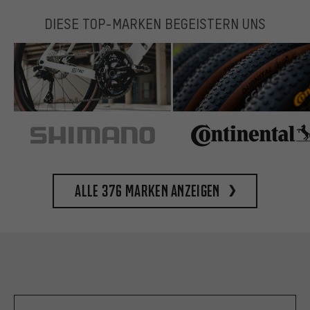
DIESE TOP-MARKEN BEGEISTERN UNS
Alle 376 Marken anzeigen