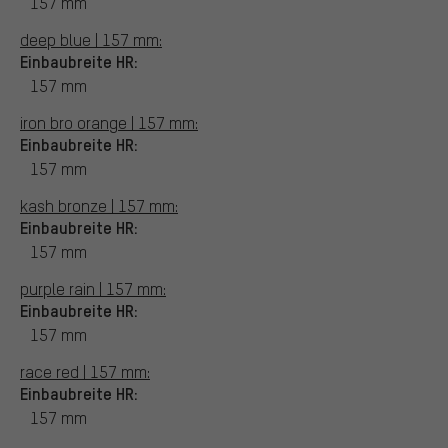
157 mm
deep blue | 157 mm:
Einbaubreite HR:
157 mm
iron bro orange | 157 mm:
Einbaubreite HR:
157 mm
kash bronze | 157 mm:
Einbaubreite HR:
157 mm
purple rain | 157 mm:
Einbaubreite HR:
157 mm
race red | 157 mm:
Einbaubreite HR:
157 mm