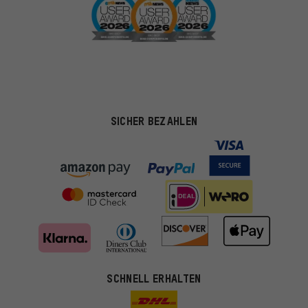
SICHER BEZAHLEN
SCHNELL ERHALTEN