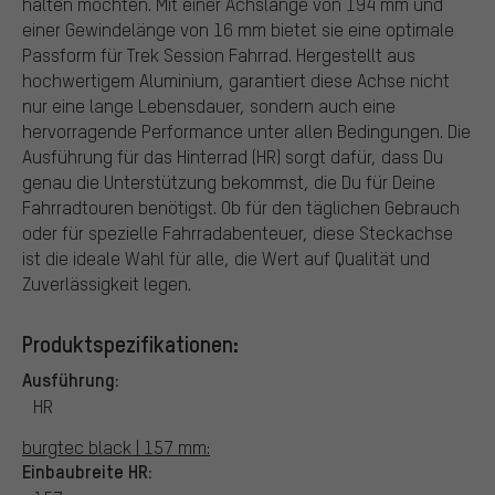
halten möchten. Mit einer Achslänge von 194 mm und
einer Gewindelänge von 16 mm bietet sie eine optimale
Passform für Trek Session Fahrrad. Hergestellt aus
hochwertigem Aluminium, garantiert diese Achse nicht
nur eine lange Lebensdauer, sondern auch eine
hervorragende Performance unter allen Bedingungen. Die
Ausführung für das Hinterrad (HR) sorgt dafür, dass Du
genau die Unterstützung bekommst, die Du für Deine
Fahrradtouren benötigst. Ob für den täglichen Gebrauch
oder für spezielle Fahrradabenteuer, diese Steckachse
ist die ideale Wahl für alle, die Wert auf Qualität und
Zuverlässigkeit legen.
Produktspezifikationen:
Ausführung:
HR
burgtec black | 157 mm:
Einbaubreite HR: