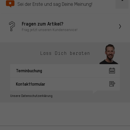
Sei der Erste und sag Deine Meinung!
Fragen zum Artikel?
Frag jetzt unseren Kundenservice!
Lass Dich beraten
Terminbuchung
Kontaktformular
Unsere Datenschutzerklärung