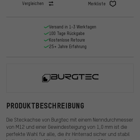
Vergleichen
Merkliste
Versand in 1-3 Werktagen
100 Tage Rückgabe
Kostenlose Retoure
25+ Jahre Erfahrung
Burgtec
PRODUKTBESCHREIBUNG
Die Steckachse von Burgtec mit einem Nenndurchmesser
von M12 und einer Gewindesteigung von 1,0 mm ist die
perfekte Wahl für alle, die ihr Hinterrad sicher und stabil