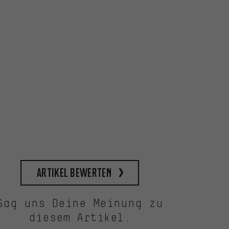
Artikel bewerten
Sag uns Deine Meinung zu
diesem Artikel.