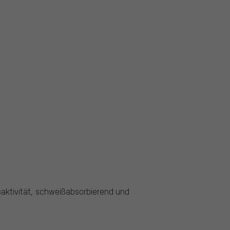
saktivität, schweißabsorbierend und