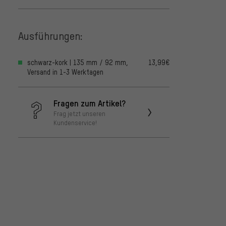
Ausführungen:
schwarz-kork | 135 mm / 92 mm,
13,99€
Versand in 1-3 Werktagen
Fragen zum Artikel?
Frag jetzt unseren
Kundenservice!