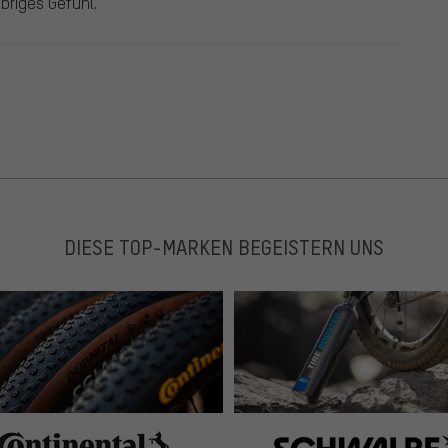
briges Gefühl.
DIESE TOP-MARKEN BEGEISTERN UNS