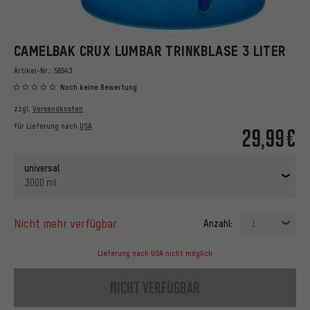
CAMELBAK CRUX LUMBAR TRINKBLASE 3 LITER
Artikel-Nr.:
56543
Noch keine Bewertung
zzgl.
Versandkosten
für Lieferung nach
USA
29,99€
universal
3000 ml
nicht mehr verfügbar
Anzahl:
1
Lieferung nach USA nicht möglich
nicht verfügbar