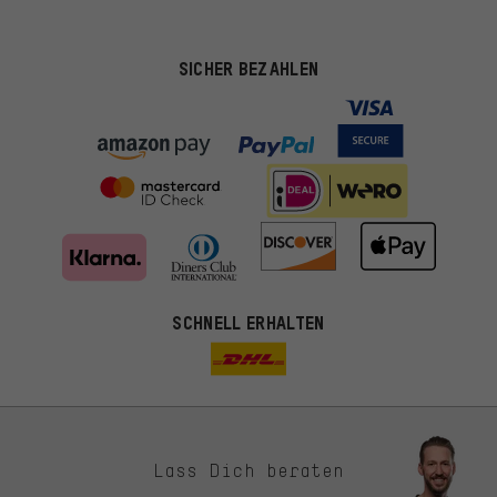
SICHER BEZAHLEN
SCHNELL ERHALTEN
Lass Dich beraten