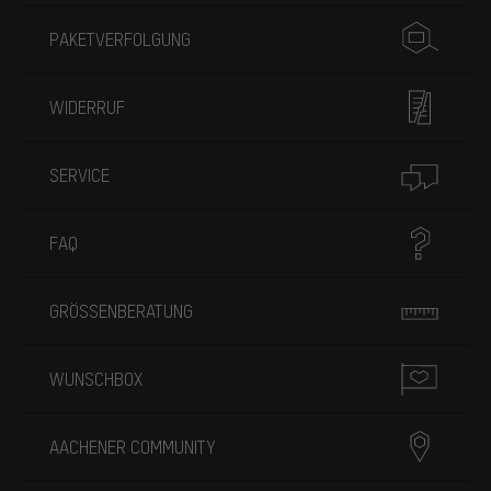
PAKETVERFOLGUNG
WIDERRUF
SERVICE
FAQ
GRÖSSENBERATUNG
WUNSCHBOX
AACHENER COMMUNITY