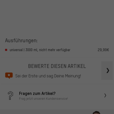
Ausführungen:
universal | 3000 ml, nicht mehr verfügbar
29,99€
BEWERTE DIESEN ARTIKEL
Sei der Erste und sag Deine Meinung!
Fragen zum Artikel?
Frag jetzt unseren Kundenservice!