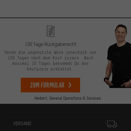
100 Tage Rückgaberecht
Sende die ungenutzte Ware innerhalb von
100 Tagen nach dem Kauf zurück. Nach
maximal 10 Tagen bekommst Du den
Kaufpreis erstattet.
zum Formular
Herbert,
General Operations & Services
Mehr Informationen
VERSAND