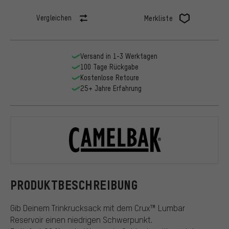
Vergleichen
Merkliste
Versand in 1-3 Werktagen
100 Tage Rückgabe
Kostenlose Retoure
25+ Jahre Erfahrung
Camelbak
PRODUKTBESCHREIBUNG
Gib Deinem Trinkrucksack mit dem Crux™ Lumbar
Reservoir einen niedrigen Schwerpunkt.