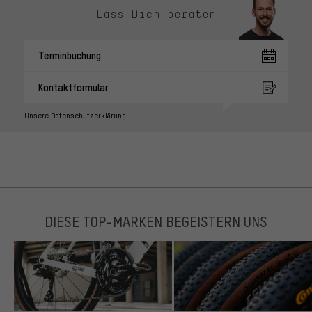
Lass Dich beraten
Terminbuchung
Kontaktformular
Unsere Datenschutzerklärung
DIESE TOP-MARKEN BEGEISTERN UNS