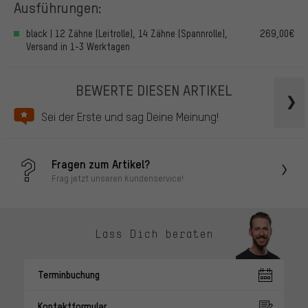
Ausführungen:
black | 12 Zähne (Leitrolle), 14 Zähne (Spannrolle),
269,00€
Versand in 1-3 Werktagen
BEWERTE DIESEN ARTIKEL
Sei der Erste und sag Deine Meinung!
Fragen zum Artikel?
Frag jetzt unseren Kundenservice!
Lass Dich beraten
Terminbuchung
Kontaktformular