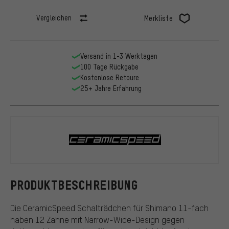
Vergleichen
Merkliste
Versand in 1-3 Werktagen
100 Tage Rückgabe
Kostenlose Retoure
25+ Jahre Erfahrung
CeramicSpe
PRODUKTBESCHREIBUNG
Die CeramicSpeed Schalträdchen für Shimano 11-fach
haben 12 Zähne mit Narrow-Wide-Design gegen