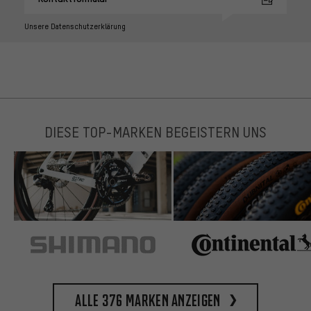
Unsere Datenschutzerklärung
DIESE TOP-MARKEN BEGEISTERN UNS
Alle 376 Marken anzeigen