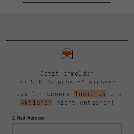
Jetzt anmelden
und 5 € Gutschein* sichern.
Lass Dir unsere
Insights
und
Aktionen
nicht entgehen!
E-Mail-Adresse