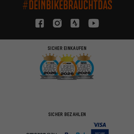
#DEINBIKEBRAUCHTDAS
SICHER EINKAUFEN
SICHER BEZAHLEN