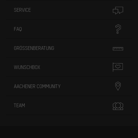
SERVICE
FAQ
GRÖSSENBERATUNG
WUNSCHBOX
AACHENER COMMUNITY
TEAM