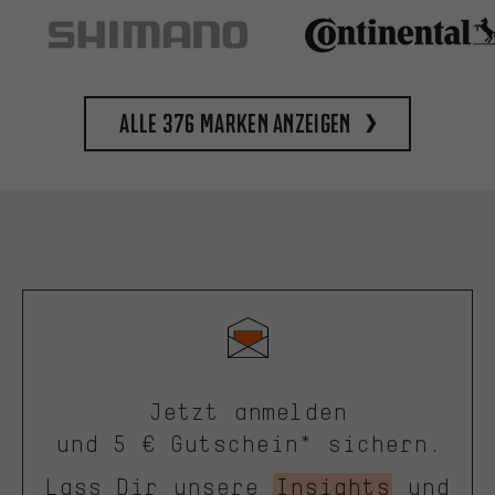
Alle 376 Marken anzeigen
Jetzt anmelden
und 5 € Gutschein* sichern.
Lass Dir unsere
Insights
und