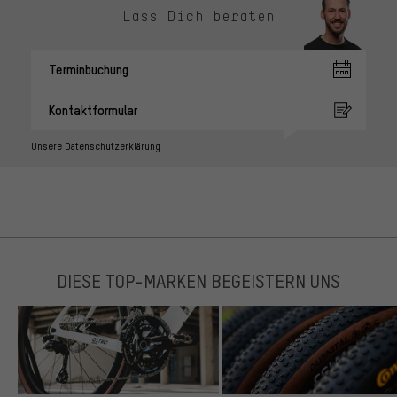
Lass Dich beraten
Terminbuchung
Kontaktformular
Unsere Datenschutzerklärung
DIESE TOP-MARKEN BEGEISTERN UNS