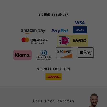
SICHER BEZAHLEN
SCHNELL ERHALTEN
Lass Dich beraten