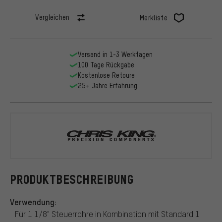
Vergleichen
Merkliste
Versand in 1-3 Werktagen
100 Tage Rückgabe
Kostenlose Retoure
25+ Jahre Erfahrung
Chris King
PRODUKTBESCHREIBUNG
Verwendung:
Für 1 1/8" Steuerrohre in Kombination mit Standard 1