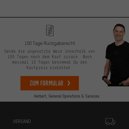
100 Tage Rückgaberecht
Sende die ungenutzte Ware innerhalb von
100 Tagen nach dem Kauf zurück. Nach
maximal 10 Tagen bekommst Du den
Kaufpreis erstattet.
zum Formular
Herbert,
General Operations & Services
Mehr Informationen
VERSAND