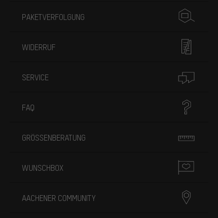
PAKETVERFOLGUNG
WIDERRUF
SERVICE
FAQ
GRÖSSENBERATUNG
WUNSCHBOX
AACHENER COMMUNITY