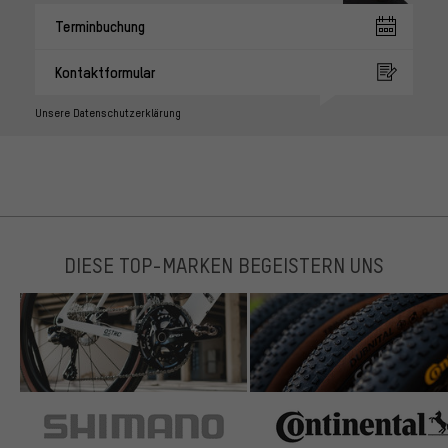
Terminbuchung
Kontaktformular
Unsere Datenschutzerklärung
DIESE TOP-MARKEN BEGEISTERN UNS