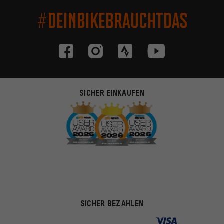
#DEINBIKEBRAUCHTDAS
SICHER EINKAUFEN
SICHER BEZAHLEN