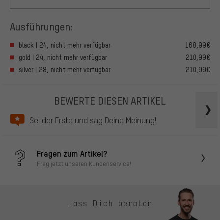
Ausführungen:
black | 24, nicht mehr verfügbar
168,99€
gold | 24, nicht mehr verfügbar
210,99€
silver | 28, nicht mehr verfügbar
210,99€
BEWERTE DIESEN ARTIKEL
Sei der Erste und sag Deine Meinung!
Fragen zum Artikel?
Frag jetzt unseren Kundenservice!
Lass Dich beraten