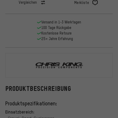
Vergleichen
Merkliste
Versand in 1-3 Werktagen
100 Tage Rückgabe
Kostenlose Retoure
25+ Jahre Erfahrung
Chris King
PRODUKTBESCHREIBUNG
Produktspezifikationen:
Einsatzbereich: