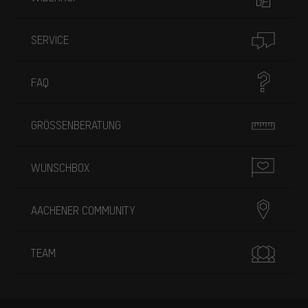
SERVICE
FAQ
GRÖSSENBERATUNG
WUNSCHBOX
AACHENER COMMUNITY
TEAM