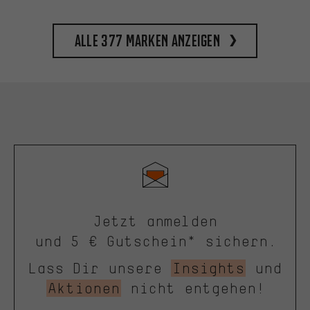
Alle 377 Marken anzeigen
Jetzt anmelden
und 5 € Gutschein* sichern.
Lass Dir unsere
Insights
und
Aktionen
nicht entgehen!