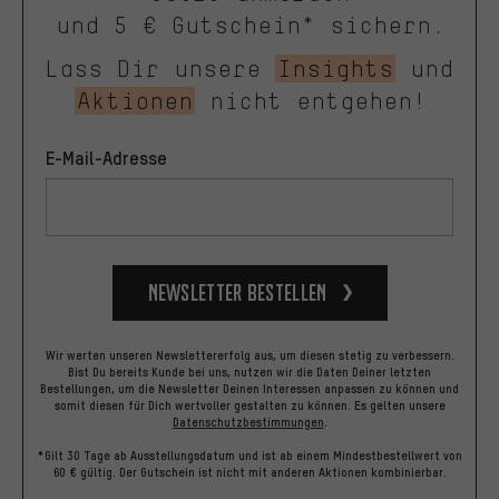
und 5 € Gutschein* sichern.
Lass Dir unsere
Insights
und
Aktionen
nicht entgehen!
E-Mail-Adresse
Newsletter bestellen
Wir werten unseren Newslettererfolg aus, um diesen stetig zu verbessern.
Bist Du bereits Kunde bei uns, nutzen wir die Daten Deiner letzten
Bestellungen, um die Newsletter Deinen Interessen anpassen zu können und
somit diesen für Dich wertvoller gestalten zu können.
Es gelten unsere
Datenschutzbestimmungen
.
*Gilt 30 Tage ab Ausstellungsdatum und ist ab einem Mindestbestellwert von
60 € gültig. Der Gutschein ist nicht mit anderen Aktionen kombinierbar.