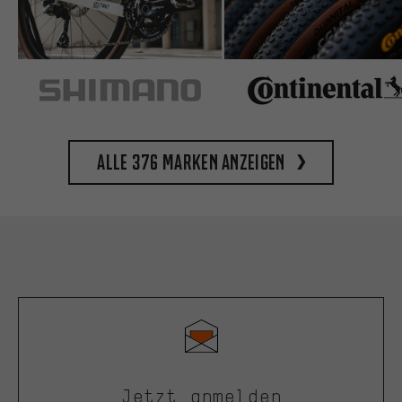
Alle 376 Marken anzeigen
Jetzt anmelden