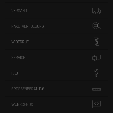
Mehr Informationen
VERSAND
PAKETVERFOLGUNG
WIDERRUF
SERVICE
FAQ
GRÖSSENBERATUNG
WUNSCHBOX