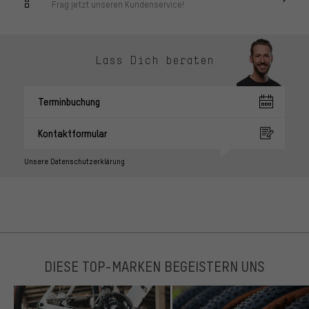
Frag jetzt unseren Kundenservice!
Lass Dich beraten
Terminbuchung
Kontaktformular
Unsere Datenschutzerklärung
DIESE TOP-MARKEN BEGEISTERN UNS