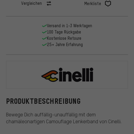
Vergleichen
Merkliste
Versand in 1-3 Werktagen
100 Tage Rückgabe
Kostenlose Retoure
25+ Jahre Erfahrung
Cinelli
PRODUKTBESCHREIBUNG
Bewege Dich auffällig-unauffällig mit dem
chamäleonartigen Camouflage Lenkerband von Cinelli.