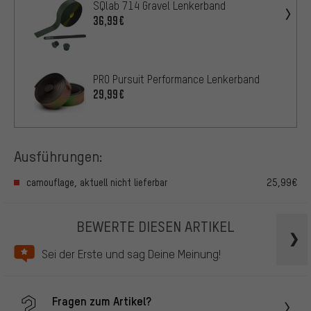
SQlab 714 Gravel Lenkerband
36,99€
PRO Pursuit Performance Lenkerband
29,99€
Ausführungen:
camouflage, aktuell nicht lieferbar
25,99€
BEWERTE DIESEN ARTIKEL
Sei der Erste und sag Deine Meinung!
Fragen zum Artikel?