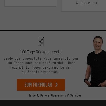
Weiter so!
100 Tage Rückgaberecht
Sende die ungenutzte Ware innerhalb von
100 Tagen nach dem Kauf zurück. Nach
maximal 10 Tagen bekommst Du den
Kaufpreis erstattet.
zum Formular
Herbert,
General Operations & Services