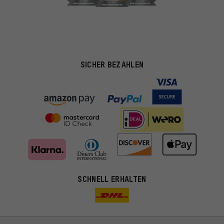
SICHER BEZAHLEN
SCHNELL ERHALTEN