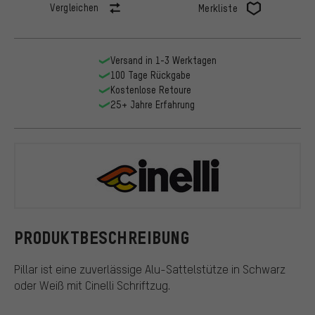
Vergleichen
Merkliste
Versand in 1-3 Werktagen
100 Tage Rückgabe
Kostenlose Retoure
25+ Jahre Erfahrung
Cinelli
PRODUKTBESCHREIBUNG
Pillar ist eine zuverlässige Alu-Sattelstütze in Schwarz
oder Weiß mit Cinelli Schriftzug.