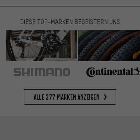
DIESE TOP-MARKEN BEGEISTERN UNS
Alle 377 Marken anzeigen