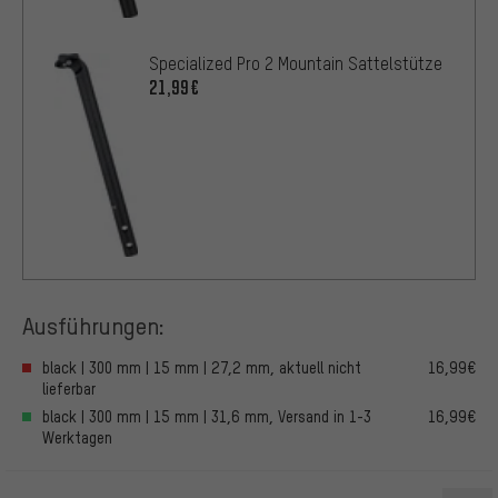
Specialized Pro 2 Mountain Sattelstütze
21,99€
Ausführungen:
black | 300 mm | 15 mm | 27,2 mm, aktuell nicht
16,99€
lieferbar
black | 300 mm | 15 mm | 31,6 mm, Versand in 1-3
16,99€
Werktagen