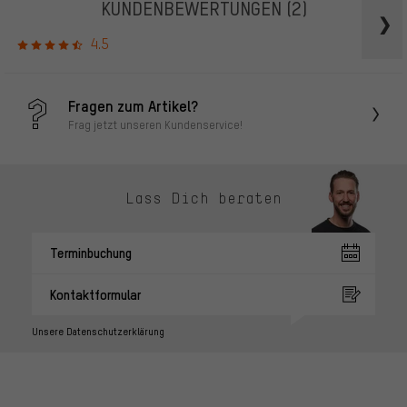
KUNDENBEWERTUNGEN
(2)
4.5
Fragen zum Artikel?
Frag jetzt unseren Kundenservice!
Lass Dich beraten
Terminbuchung
Kontaktformular
Unsere Datenschutzerklärung