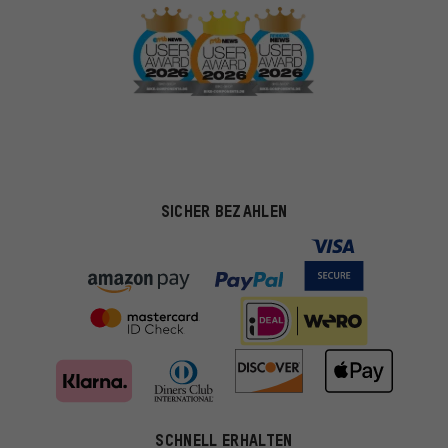
SICHER BEZAHLEN
SCHNELL ERHALTEN