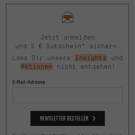
Jetzt anmelden
und 5 € Gutschein* sichern.
Lass Dir unsere
Insights
und
Aktionen
nicht entgehen!
E-Mail-Adresse
Newsletter bestellen