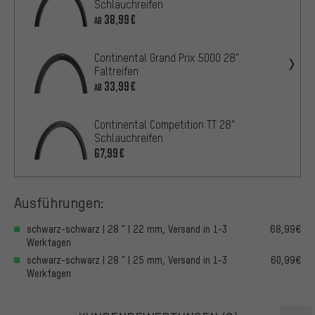
Schlauchreifen
38,99€
AB
Continental Grand Prix 5000 28"
Faltreifen
33,99€
AB
Continental Competition TT 28"
Schlauchreifen
67,99€
Ausführungen:
schwarz-schwarz | 28 " | 22 mm, Versand in 1-3
68,99€
Werktagen
schwarz-schwarz | 28 " | 25 mm, Versand in 1-3
60,99€
Werktagen