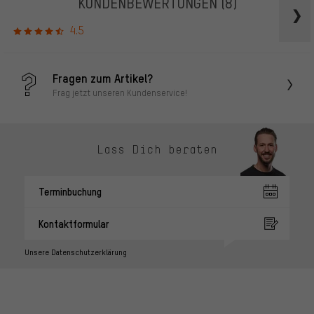
KUNDENBEWERTUNGEN
(8)
4.5
Fragen zum Artikel?
Frag jetzt unseren Kundenservice!
Lass Dich beraten
Terminbuchung
Kontaktformular
Unsere Datenschutzerklärung