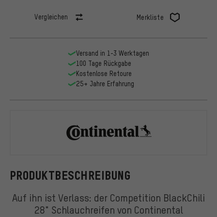
Vergleichen
Merkliste
Versand in 1-3 Werktagen
100 Tage Rückgabe
Kostenlose Retoure
25+ Jahre Erfahrung
Continental
PRODUKTBESCHREIBUNG
Auf ihn ist Verlass: der Competition BlackChili
28" Schlauchreifen von Continental