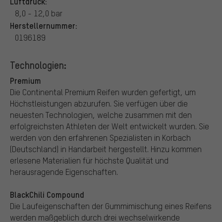
Luftdruck:
8,0 - 12,0 bar
Herstellernummer:
0196189
Technologien:
Premium
Die Continental Premium Reifen wurden gefertigt, um
Höchstleistungen abzurufen. Sie verfügen über die
neuesten Technologien, welche zusammen mit den
erfolgreichsten Athleten der Welt entwickelt wurden. Sie
werden von den erfahrenen Spezialisten in Korbach
(Deutschland) in Handarbeit hergestellt. Hinzu kommen
erlesene Materialien für höchste Qualität und
herausragende Eigenschaften.
BlackChili Compound
Die Laufeigenschaften der Gummimischung eines Reifens
werden maßgeblich durch drei wechselwirkende