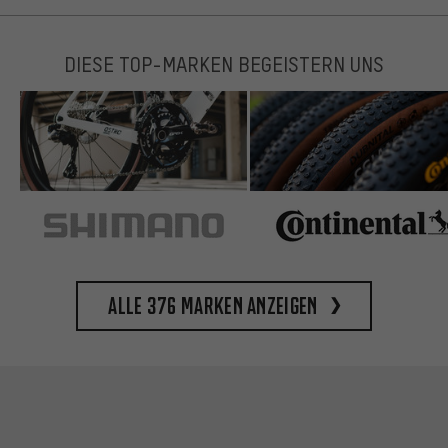
DIESE TOP-MARKEN BEGEISTERN UNS
Alle 376 Marken anzeigen