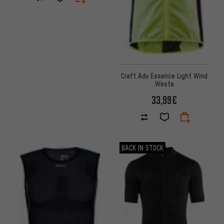
Craft Adv Essence Light Wind
Weste
33,99€
BACK IN STOCK