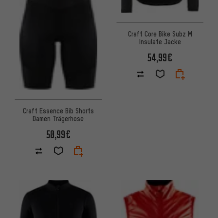
Craft Core Bike Subz M
Insulate Jacke
54,99€
Craft Essence Bib Shorts
Damen Trägerhose
50,99€