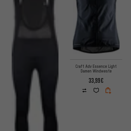
Craft Adv Essence Light
Damen Windweste
33,99€