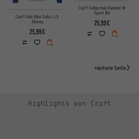
Craft Collective Padded W
Sport BH
Craft Adv Bike Subz L/S
25,99€
Jersey
25,99€
nächste Seite
Highlights von Craft