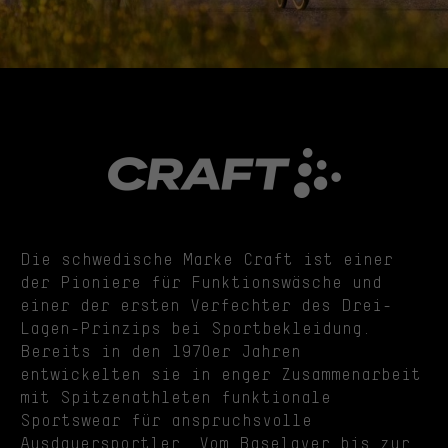
Die schwedische Marke Craft ist einer
der Pioniere für Funktionswäsche und
einer der ersten Verfechter des Drei-
Lagen-Prinzips bei Sportbekleidung.
Bereits in den 1970er Jahren
entwickelten sie in enger Zusammenarbeit
mit Spitzenathleten funktionale
Sportswear für anspruchsvolle
Ausdauersportler. Vom Baselayer bis zur