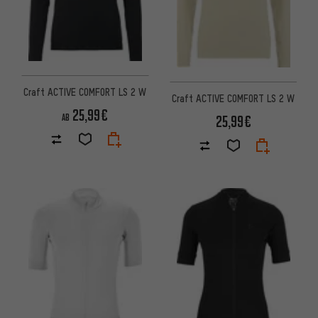
Craft ACTIVE COMFORT LS 2 W
Craft ACTIVE COMFORT LS 2 W
25,99€
AB
25,99€