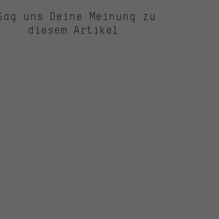
Sag uns Deine Meinung zu
diesem Artikel.