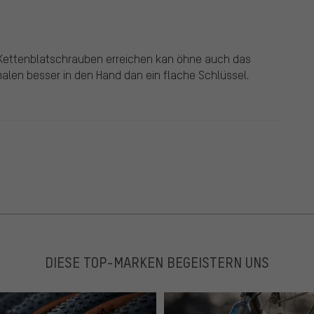
e Kettenblatschrauben erreichen kan öhne auch das
 malen besser in den Hand dan ein flache Schlüssel.
DIESE TOP-MARKEN BEGEISTERN UNS