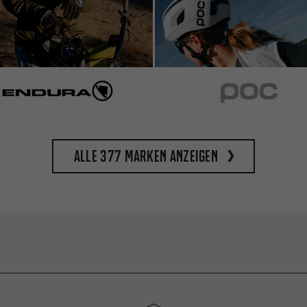
Alle 377 Marken anzeigen