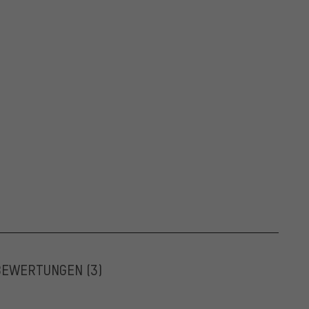
BEWERTUNGEN
(3)