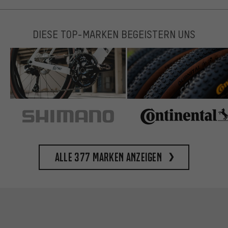
DIESE TOP-MARKEN BEGEISTERN UNS
Alle 377 Marken anzeigen