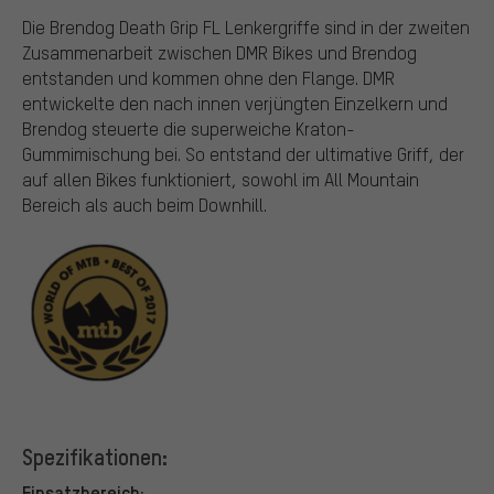
Die Brendog Death Grip FL Lenkergriffe sind in der zweiten
Zusammenarbeit zwischen DMR Bikes und Brendog
entstanden und kommen ohne den Flange. DMR
entwickelte den nach innen verjüngten Einzelkern und
Brendog steuerte die superweiche Kraton-
Gummimischung bei. So entstand der ultimative Griff, der
auf allen Bikes funktioniert, sowohl im All Mountain
Bereich als auch beim Downhill.
Spezifikationen:
Einsatzbereich: