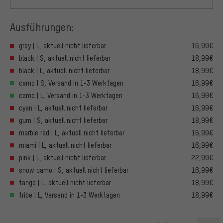
Ausführungen:
grey | L, aktuell nicht lieferbar
16,99€
black | S, aktuell nicht lieferbar
18,99€
black | L, aktuell nicht lieferbar
18,99€
camo | S, Versand in 1-3 Werktagen
16,99€
camo | L, Versand in 1-3 Werktagen
16,99€
cyan | L, aktuell nicht lieferbar
16,99€
gum | S, aktuell nicht lieferbar
18,99€
marble red | L, aktuell nicht lieferbar
16,99€
miami | L, aktuell nicht lieferbar
16,99€
pink | L, aktuell nicht lieferbar
22,99€
snow camo | S, aktuell nicht lieferbar
16,99€
tango | L, aktuell nicht lieferbar
18,99€
tribe | L, Versand in 1-3 Werktagen
18,99€