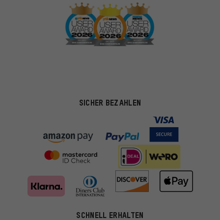
SICHER BEZAHLEN
SCHNELL ERHALTEN