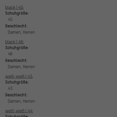
black | 45:
Schuhgröße:
45
Geschlecht:
Damen, Herren
black | 46:
Schuhgröße:
46
Geschlecht:
Damen, Herren
weiß-weiß | 43:
Schuhgröße:
43
Geschlecht:
Damen, Herren
weiß-weiß | 44:
Schuhgröße: