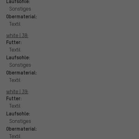
Laufsohle:
Sonstiges
Obermaterial:
Textil
white | 38:
Futter:
Textil
Laufsohle:
Sonstiges
Obermaterial:
Textil
white | 39:
Futter:
Textil
Laufsohle:
Sonstiges
Obermaterial:
Textil