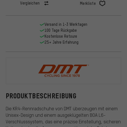
Vergleichen
Merkliste
Versand in 1-3 Werktagen
100 Tage Rückgabe
Kostenlose Retoure
25+ Jahre Erfahrung
DMT
PRODUKTBESCHREIBUNG
Die KR4-Rennradschuhe von DMT überzeugen mit einem
Unisex-Design und einem ausgeklügelten BOA L6-
Verschlusssystem, das eine präzise Einstellung, sicheren