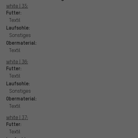
white | 35:
Futter:
Textil
Laufsohle:
Sonstiges
Obermaterial:
Textil
white | 36:
Futter:
Textil
Laufsohle:
Sonstiges
Obermaterial:
Textil
white | 37:
Futter:
Textil