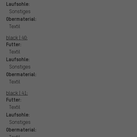
Laufsohle:
Sonstiges
Obermaterial:
Textil
black | 40:
Futter:
Textil
Laufsohle:
Sonstiges
Obermaterial:
Textil
black | 41:
Futter:
Textil
Laufsohle:
Sonstiges
Obermaterial:
Textil