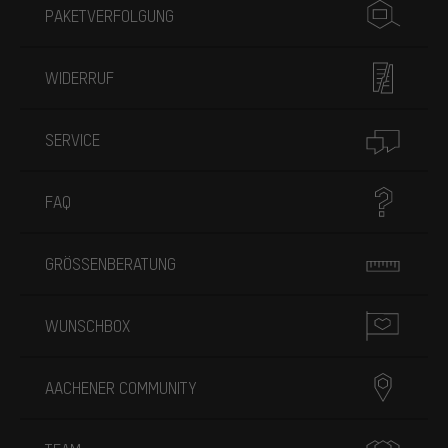
PAKETVERFOLGUNG
WIDERRUF
SERVICE
FAQ
GRÖSSENBERATUNG
WUNSCHBOX
AACHENER COMMUNITY