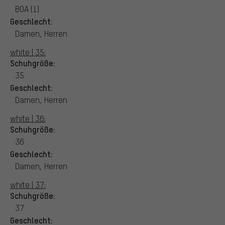
BOA (1)
Geschlecht:
Damen, Herren
white | 35:
Schuhgröße:
35
Geschlecht:
Damen, Herren
white | 36:
Schuhgröße:
36
Geschlecht:
Damen, Herren
white | 37:
Schuhgröße:
37
Geschlecht: