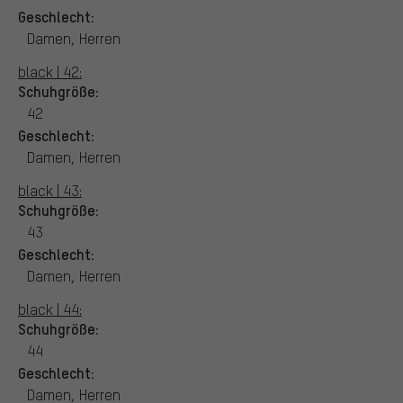
Geschlecht:
Damen, Herren
black | 42:
Schuhgröße:
42
Geschlecht:
Damen, Herren
black | 43:
Schuhgröße:
43
Geschlecht:
Damen, Herren
black | 44:
Schuhgröße:
44
Geschlecht:
Damen, Herren