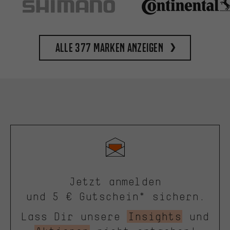
Alle 377 Marken anzeigen
Jetzt anmelden
und 5 € Gutschein* sichern.
Lass Dir unsere
Insights
und