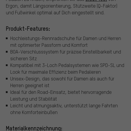
Ergon, damit Längsorientierung, Stützweite (Q-Faktor)
und Fußwinkel optimal auf Dich eingestellt sind.
Produkt-Features:
Hochleistungs-Rennradschuhe für Damen und Herren
mit optimierter Passform und Komfort
BOA-Verschlusssystem für präzise Einstellbarkeit und
sicheren Sitz
Kompatibel mit 3-Loch Pedalsystemen wie SPD-SL und
Look für maximale Effizienz beim Pedalieren
Unisex-Design, das sowohl für Damen als auch für
Herren geeignet ist
Ideal für den Road-Einsatz, bietet hervorragende
Leistung und Stabilität
Leicht und atmungsaktiv, unterstützt lange Fahrten
ohne Komforteinbußen
Materialkennzeichnung: