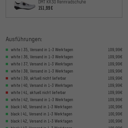
DMT KR30 Rennradschuhe
151,99€
Ausführungen:
white | 35, Versand in 1-3 Werktagen
109,99€
white | 36, Versand in 1-3 Werktagen
109,99€
white | 37, Versand in 1-3 Werktagen
109,99€
white | 38, Versand in 1-3 Werktagen
109,99€
white | 39, aktuell nicht lieferbar
109,99€
white | 40, Versand in 1-3 Werktagen
109,99€
white | 41, aktuell nicht lieferbar
109,99€
white | 42, Versand in 1-3 Werktagen
109,99€
black | 40, Versand in 1-3 Werktagen
100,99€
black | 41, Versand in 1-3 Werktagen
100,99€
black | 42, Versand in 1-3 Werktagen
100,99€