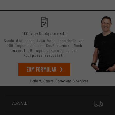
100 Tage Rückgaberecht
Sende die ungenutzte Ware innerhalb von
100 Tagen nach dem Kauf zurück. Nach
maximal 10 Tagen bekommst Du den
Kaufpreis erstattet.
zum Formular
Herbert,
General Operations & Services
Mehr Informationen
VERSAND