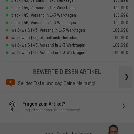
black | 43, Versand in 1-3 Werktagen
100,99€
black | 44, Versand in 1-3 Werktagen
100,99€
black | 45, Versand in 1-3 Werktagen
100,99€
black | 46, Versand in 1-3 Werktagen
100,99€
weiß-weiß | 43, Versand in 1-3 Werktagen
109,99€
weiß-weiß | 44, aktuell nicht lieferbar
109,99€
weiß-weiß | 45, Versand in 1-3 Werktagen
109,99€
weiß-weiß | 46, Versand in 1-3 Werktagen
109,99€
BEWERTE DIESEN ARTIKEL
Sei der Erste und sag Deine Meinung!
Fragen zum Artikel?
Frag jetzt unseren Kundenservice!
Lass Dich beraten