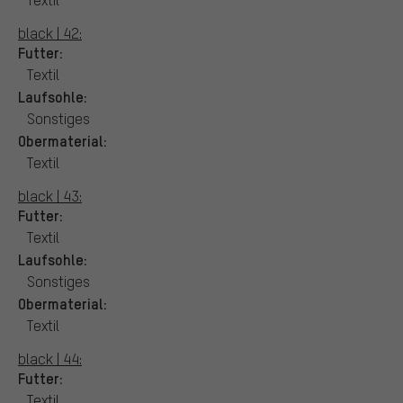
black | 42:
Futter:
Textil
Laufsohle:
Sonstiges
Obermaterial:
Textil
black | 43:
Futter:
Textil
Laufsohle:
Sonstiges
Obermaterial:
Textil
black | 44:
Futter:
Textil