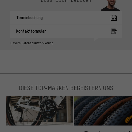
Terminbuchung
Kontaktformular
Unsere Datenschutzerklärung
DIESE TOP-MARKEN BEGEISTERN UNS