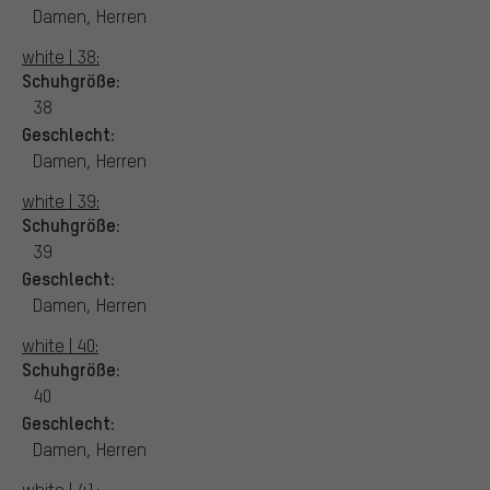
Damen, Herren
white | 38:
Schuhgröße:
38
Geschlecht:
Damen, Herren
white | 39:
Schuhgröße:
39
Geschlecht:
Damen, Herren
white | 40:
Schuhgröße:
40
Geschlecht:
Damen, Herren
white | 41: