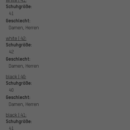
Schuhgröße:
41
Geschlecht:
Damen, Herren
white | 42:
Schuhgröße:
42
Geschlecht:
Damen, Herren
black | 40:
Schuhgröße:
40
Geschlecht:
Damen, Herren
black | 41:
Schuhgröße:
41