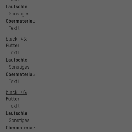
Laufsohle:
Sonstiges
Obermaterial:
Textil
black | 45:
Futter:
Textil
Laufsohle:
Sonstiges
Obermaterial:
Textil
black | 46:
Futter:
Textil
Laufsohle:
Sonstiges
Obermaterial: