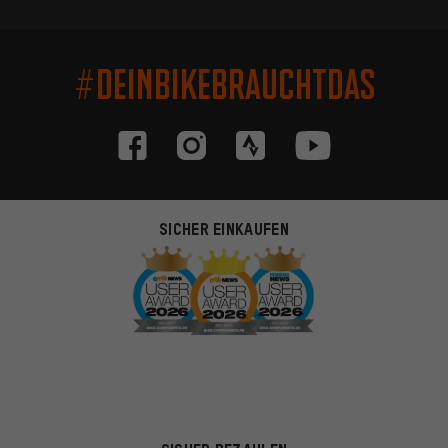
#DEINBIKEBRAUCHTDAS
SICHER EINKAUFEN