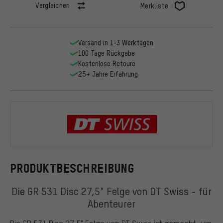
Vergleichen
Merkliste
Versand in 1-3 Werktagen
100 Tage Rückgabe
Kostenlose Retoure
25+ Jahre Erfahrung
DT Swiss
PRODUKTBESCHREIBUNG
Die GR 531 Disc 27,5" Felge von DT Swiss - für
Abenteurer