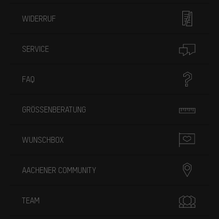
WIDERRUF
SERVICE
FAQ
GRÖSSENBERATUNG
WUNSCHBOX
AACHENER COMMUNITY
TEAM