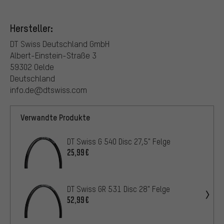
Hersteller:
DT Swiss Deutschland GmbH
Albert-Einstein-Straße 3
59302 Oelde
Deutschland
info.de@dtswiss.com
Verwandte Produkte
DT Swiss G 540 Disc 27,5" Felge
25,99€
DT Swiss GR 531 Disc 28" Felge
52,99€