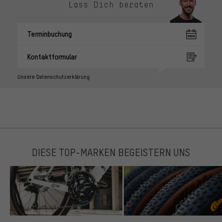
Lass Dich beraten
Terminbuchung
Kontaktformular
Unsere Datenschutzerklärung
DIESE TOP-MARKEN BEGEISTERN UNS