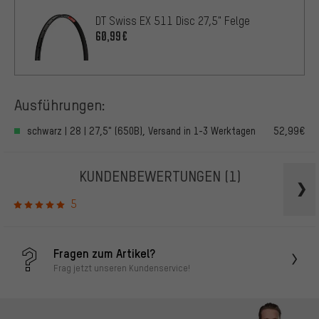
DT Swiss EX 511 Disc 27,5" Felge
60,99€
Ausführungen:
schwarz | 28 | 27,5" (650B), Versand in 1-3 Werktagen
52,99€
KUNDENBEWERTUNGEN
(1)
5
Fragen zum Artikel?
Frag jetzt unseren Kundenservice!