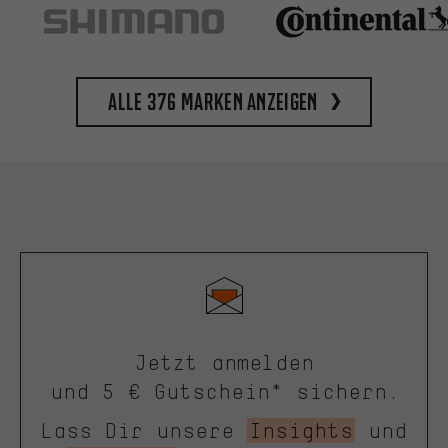
Alle 376 Marken anzeigen
Jetzt anmelden
und 5 € Gutschein* sichern.
Lass Dir unsere
Insights
und