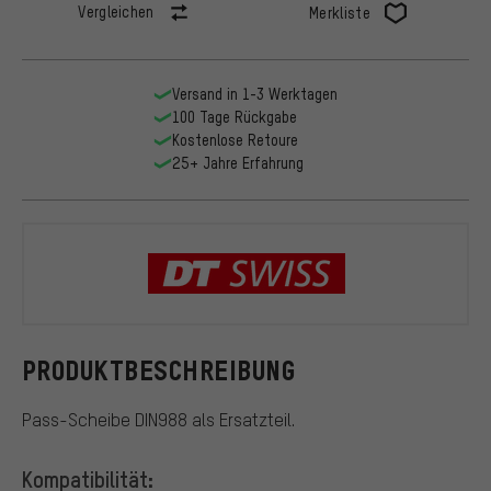
Vergleichen
Merkliste
Versand in 1-3 Werktagen
100 Tage Rückgabe
Kostenlose Retoure
25+ Jahre Erfahrung
DT Swiss
PRODUKTBESCHREIBUNG
Pass-Scheibe DIN988 als Ersatzteil.
Kompatibilität: