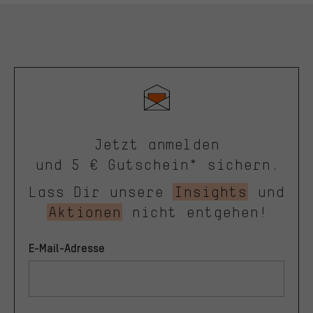
Jetzt anmelden
und 5 € Gutschein* sichern.
Lass Dir unsere
Insights
und
Aktionen
nicht entgehen!
E-Mail-Adresse