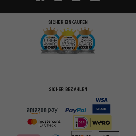
SICHER EINKAUFEN
SICHER BEZAHLEN