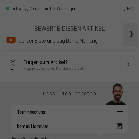
schwarz, Versand in 1-3 Werktagen
1,99€
BEWERTE DIESEN ARTIKEL
Sei der Erste und sag Deine Meinung!
Fragen zum Artikel?
Frag jetzt unseren Kundenservice!
Lass Dich beraten
Terminbuchung
Kontaktformular
Unsere Datenschutzerklärung