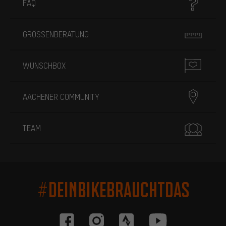
FAQ
GRÖSSENBERATUNG
WUNSCHBOX
AACHENER COMMUNITY
TEAM
#DEINBIKEBRAUCHTDAS