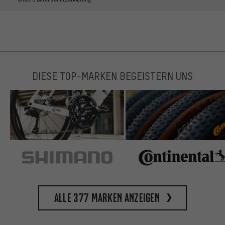
DIESE TOP-MARKEN BEGEISTERN UNS
Alle 377 Marken anzeigen