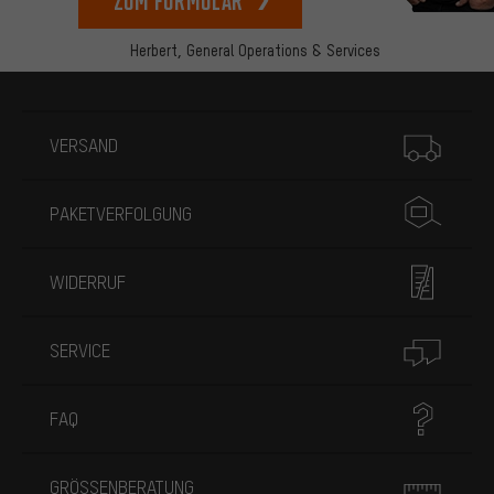
zum Formular
Herbert,
General Operations & Services
Mehr Informationen
VERSAND
PAKETVERFOLGUNG
WIDERRUF
SERVICE
FAQ
GRÖSSENBERATUNG