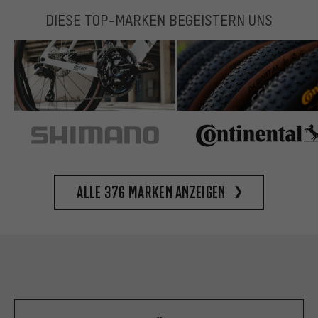
DIESE TOP-MARKEN BEGEISTERN UNS
Alle 376 Marken anzeigen