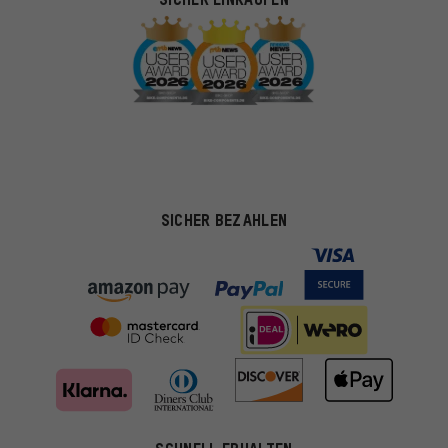
SICHER BEZAHLEN