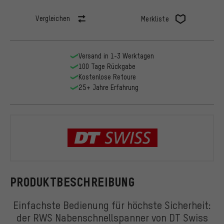
Vergleichen
Merkliste
Versand in 1-3 Werktagen
100 Tage Rückgabe
Kostenlose Retoure
25+ Jahre Erfahrung
DT Swiss
PRODUKTBESCHREIBUNG
Einfachste Bedienung für höchste Sicherheit:
der RWS Nabenschnellspanner von DT Swiss