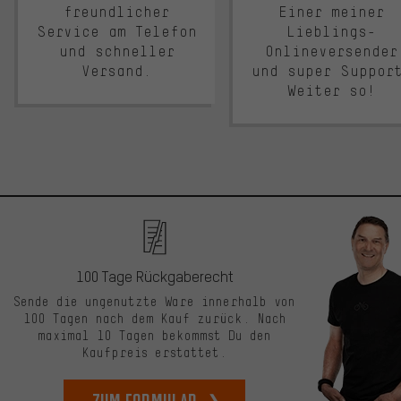
freundlicher
Einer meiner
Service am Telefon
Lieblings-
und schneller
Onlineversender
Versand.
und super Suppor
Weiter so!
100 Tage Rückgaberecht
Sende die ungenutzte Ware innerhalb von
100 Tagen nach dem Kauf zurück. Nach
maximal 10 Tagen bekommst Du den
Kaufpreis erstattet.