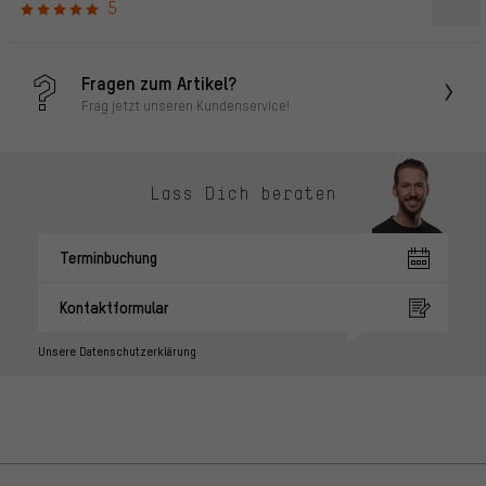
5
Fragen zum Artikel?
Frag jetzt unseren Kundenservice!
Lass Dich beraten
Terminbuchung
Kontaktformular
Unsere Datenschutzerklärung