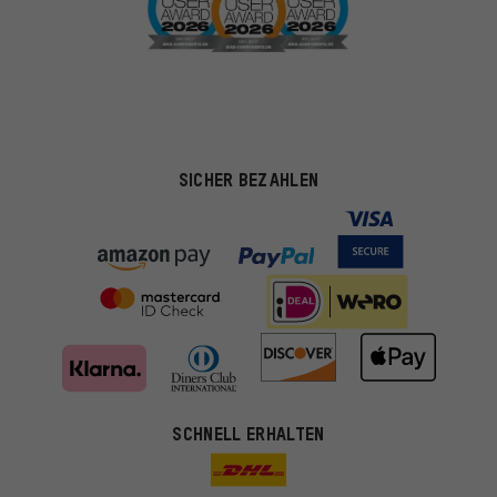
SICHER BEZAHLEN
SCHNELL ERHALTEN