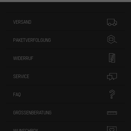
Mehr Informationen
VERSAND
PAKETVERFOLGUNG
WIDERRUF
SERVICE
FAQ
GRÖSSENBERATUNG
WUNSCHBOX