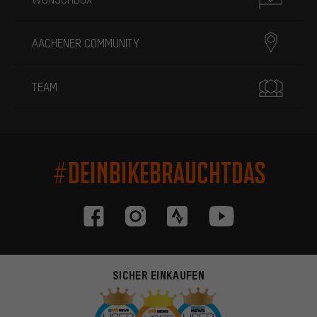
AACHENER COMMUNITY
TEAM
#DEINBIKEBRAUCHTDAS
SICHER EINKAUFEN