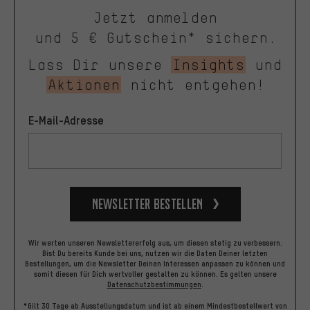
Jetzt anmelden
und 5 € Gutschein* sichern.
Lass Dir unsere
Insights
und
Aktionen
nicht entgehen!
E-Mail-Adresse
Newsletter bestellen
Wir werten unseren Newslettererfolg aus, um diesen stetig zu verbessern.
Bist Du bereits Kunde bei uns, nutzen wir die Daten Deiner letzten
Bestellungen, um die Newsletter Deinen Interessen anpassen zu können und
somit diesen für Dich wertvoller gestalten zu können.
Es gelten unsere
Datenschutzbestimmungen
.
*Gilt 30 Tage ab Ausstellungsdatum und ist ab einem Mindestbestellwert von