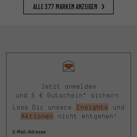
Alle 377 Marken anzeigen
Jetzt anmelden
und 5 € Gutschein* sichern.
Lass Dir unsere
Insights
und
Aktionen
nicht entgehen!
E-Mail-Adresse