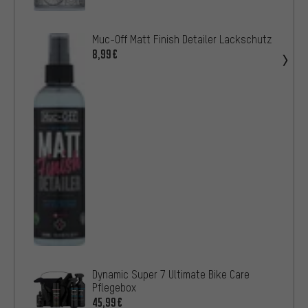
Muc-Off Matt Finish Detailer Lackschutz
8,99€
Dynamic Super 7 Ultimate Bike Care
Pflegebox
45,99€