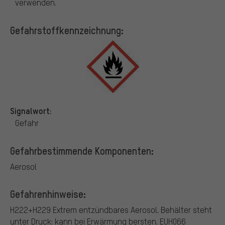
verwenden.
Gefahrstoffkennzeichnung:
Signalwort:
Gefahr
Gefahrbestimmende Komponenten:
Aerosol
Gefahrenhinweise:
H222+H229 Extrem entzündbares Aerosol. Behälter steht
unter Druck: kann bei Erwärmung bersten.
EUH066