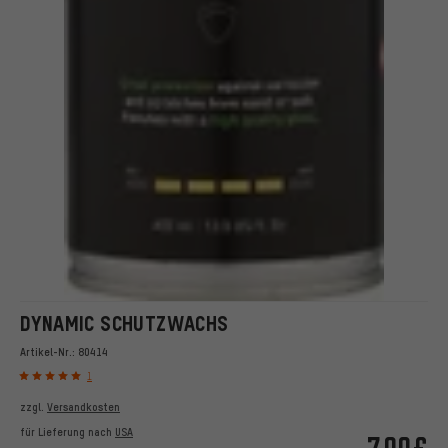
DYNAMIC SCHUTZWACHS
Artikel-Nr.:
80414
1
zzgl.
Versandkosten
für Lieferung nach
USA