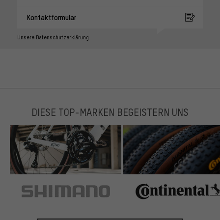
Kontaktformular
Unsere Datenschutzerklärung
DIESE TOP-MARKEN BEGEISTERN UNS