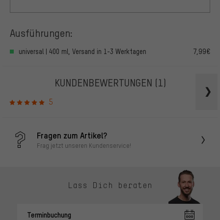
Ausführungen:
universal | 400 ml, Versand in 1-3 Werktagen
7,99€
KUNDENBEWERTUNGEN
(1)
5
Fragen zum Artikel?
Frag jetzt unseren Kundenservice!
Lass Dich beraten
Terminbuchung