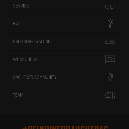
SERVICE
FAQ
GRÖSSENBERATUNG
WUNSCHBOX
AACHENER COMMUNITY
TEAM