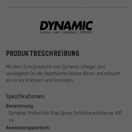
Dynamic
PRODUKTBESCHREIBUNG
Mit dem Schutzwachs von Dynamic pflegst und
versiegelst Du die Oberfläche Deines Bikes und schützt
es so vor Kratzern und Korrosion.
Spezifikationen:
Bezeichnung:
Dynamic Protective Wax Spray Schutzwachsspray 400
ml
Anwendungsbereich: