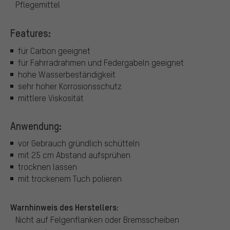
Pflegemittel
Features:
für Carbon geeignet
für Fahrradrahmen und Federgabeln geeignet
hohe Wasserbeständigkeit
sehr hoher Korrosionsschutz
mittlere Viskosität
Anwendung:
vor Gebrauch gründlich schütteln
mit 25 cm Abstand aufsprühen
trocknen lassen
mit trockenem Tuch polieren
Warnhinweis des Herstellers:
Nicht auf Felgenflanken oder Bremsscheiben