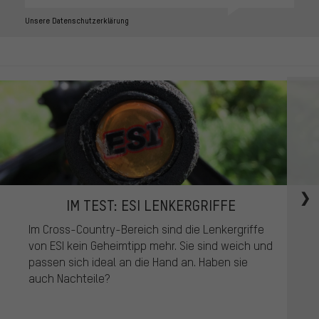
Unsere Datenschutzerklärung
IM TEST: ESI LENKERGRIFFE
Im Cross-Country-Bereich sind die Lenkergriffe
von ESI kein Geheimtipp mehr. Sie sind weich und
passen sich ideal an die Hand an. Haben sie
auch Nachteile?