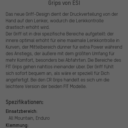
Grips von ESI
Das neue Griff-Design dient der Druckverteilung von der
Hand auf den Lenker, wodurch die Lenkkontrolle
drastisch erhöht wird.
Der Griff ist in drei spezifische Bereiche aufgeteilt: der
innere optimal erhöht für eine maximale Lenkkontrolle in
Kurven, der Mittelbereich dünner für extra Power während
des Anstiegs, der äußere mit dem größten Umfang für
mehr Komfort, besonders bei Abfahrten. Die Bereiche des
FIT Grips gehen nahtlos ineinander über. Der Griff fühlt
sich sofort bequem an, als wäre er speziell für Dich
angefertigt. Bei den CR Grips handelt es sich um die
leichtere Version der beiden FIT Modelle.
Spezifikationen:
Einsatzbereich:
All Mountain, Enduro
Klemmung: