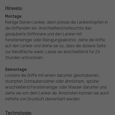
Hinweis:
Montage:
Reinige Deinen Lenker, dann presse die Lenkerstopfen in
die Griffenden ein. Anschließend befeuchte das
gesäuberte Griffinnere und den Lenker mit
Fensterreiniger oder Reinigungsalkohol, ziehe die Griffe
auf den Lenker und drehe sie so, dass die dickere Seite
zur Handfläche weist. Lasse sie anschließend für 24
Stunden antrocknen.
Demontage:
Lockere die Griffe mit einem darunter geschobenen,
stumpfen Schraubenzieher oder ähnlichem, sprühe
anschließend Fensterreiniger oder Wasser darunter und
ziehe sie von dem Lenker ab. Ansonsten können sie auch
mithilfe von Druckluft demontiert werden.
Technologie: