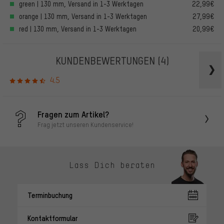
green | 130 mm, Versand in 1-3 Werktagen
22,99€
orange | 130 mm, Versand in 1-3 Werktagen
27,99€
red | 130 mm, Versand in 1-3 Werktagen
20,99€
KUNDENBEWERTUNGEN
(4)
4.5
Fragen zum Artikel?
Frag jetzt unseren Kundenservice!
Lass Dich beraten
Terminbuchung
Kontaktformular