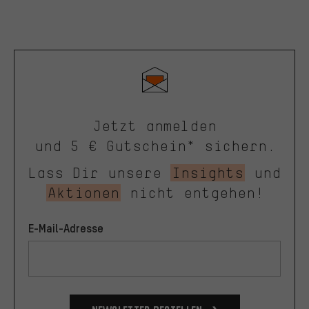
Jetzt anmelden
und 5 € Gutschein* sichern.
Lass Dir unsere
Insights
und
Aktionen
nicht entgehen!
E-Mail-Adresse