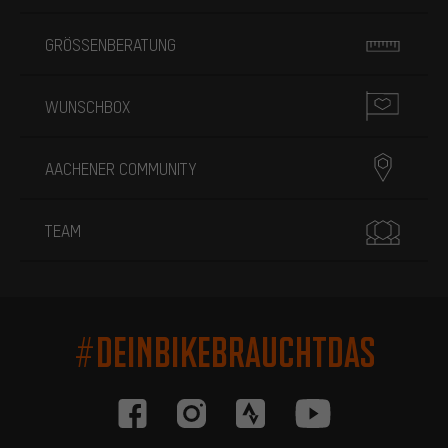
GRÖSSENBERATUNG
WUNSCHBOX
AACHENER COMMUNITY
TEAM
#DEINBIKEBRAUCHTDAS