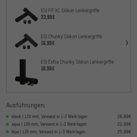
ESI FIT XC Silikon Lenkergriffe
23,99€
ESI Chunky Silikon Lenkergriffe
16,99€
ESI Extra Chunky Silikon Lenkergriffe
16,99€
Ausführungen:
black | 130 mm, Versand in 1-3 Werktagen
26,99€
aqua | 130 mm, Versand in 1-3 Werktagen
22,99€
blue | 130 mm, Versand in 1-3 Werktagen
25,99€