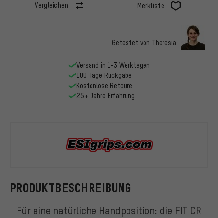
Vergleichen
Merkliste
Getestet von Theresia
Versand in 1-3 Werktagen
100 Tage Rückgabe
Kostenlose Retoure
25+ Jahre Erfahrung
ESI
PRODUKTBESCHREIBUNG
Für eine natürliche Handposition: die FIT CR