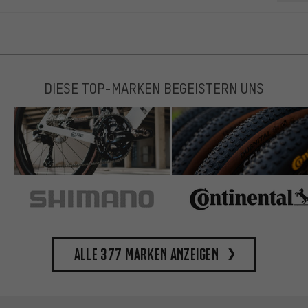
DIESE TOP-MARKEN BEGEISTERN UNS
Alle 377 Marken anzeigen