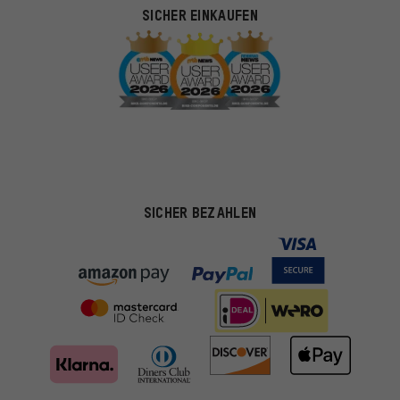
SICHER EINKAUFEN
SICHER BEZAHLEN