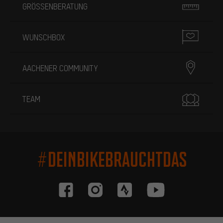
GRÖSSENBERATUNG
WUNSCHBOX
AACHENER COMMUNITY
TEAM
#DEINBIKEBRAUCHTDAS