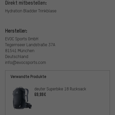
Direkt mitbestellen:
Hydration Bladder Trinkblase
Hersteller:
EVOC Sports GmbH
Tegernseer Landstraße 37A
81541 München
Deutschland
info@evocsports.com
Verwandte Produkte
deuter Superbike 18 Rucksack
69,99€