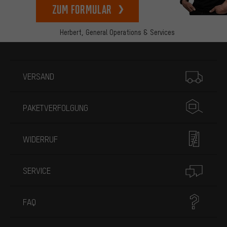
zum Formular
Herbert,
General Operations & Services
Mehr Informationen
VERSAND
PAKETVERFOLGUNG
WIDERRUF
SERVICE
FAQ