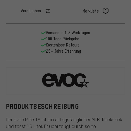
Vergleichen
Merkliste
Versand in 1-3 Werktagen
100 Tage Rückgabe
Kostenlose Retoure
25+ Jahre Erfahrung
EVOC
PRODUKTBESCHREIBUNG
Der evoc Ride 16 ist ein alltagstauglicher MTB-Rucksack
und fasst 16 Liter. Er überzeugt durch seine