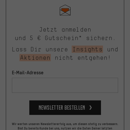
Jetzt anmelden
und 5 € Gutschein* sichern.
Lass Dir unsere
Insights
und
Aktionen
nicht entgehen!
E-Mail-Adresse
Newsletter bestellen
Wir werten unseren Newslettererfolg aus, um diesen stetig zu verbessern.
Bist Du bereits Kunde bei uns, nutzen wir die Daten Deiner letzten