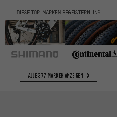
DIESE TOP-MARKEN BEGEISTERN UNS
Alle 377 Marken anzeigen