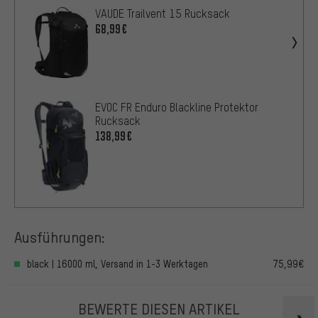
VAUDE Trailvent 15 Rucksack
68,99€
EVOC FR Enduro Blackline Protektor
Rucksack
138,99€
Ausführungen:
black | 16000 ml, Versand in 1-3 Werktagen
75,99€
BEWERTE DIESEN ARTIKEL