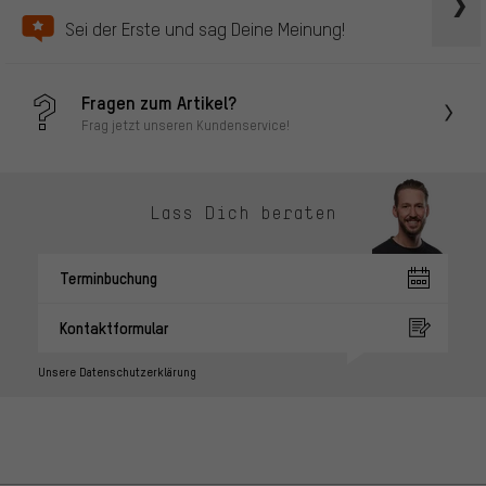
Sei der Erste und sag Deine Meinung!
Fragen zum Artikel?
Frag jetzt unseren Kundenservice!
Lass Dich beraten
Terminbuchung
Kontaktformular
Unsere Datenschutzerklärung