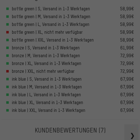
bottle green | S, Versand in 1-3 Werktagen
58,99€
bottle green | M, Versand in 1-3 Werktagen
58,99€
bottle green | L, Versand in 1-3 Werktagen
58,99€
bottle green | XL, nicht mehr verfügbar
58,99€
bottle green | XXL, Versand in 1-3 Werktagen
58,99€
bronze | S, Versand in 1-3 Werktagen
61,99€
bronze | M, Versand in 1-3 Werktagen
72,99€
bronze | XL, Versand in 1-3 Werktagen
72,99€
bronze | XXL, nicht mehr verfügbar
72,99€
ink blue | S, Versand in 1-3 Werktagen
67,99€
ink blue | M, Versand in 1-3 Werktagen
67,99€
ink blue | L, Versand in 1-3 Werktagen
67,99€
ink blue | XL, Versand in 1-3 Werktagen
67,99€
ink blue | XXL, Versand in 1-3 Werktagen
67,99€
KUNDENBEWERTUNGEN
(7)