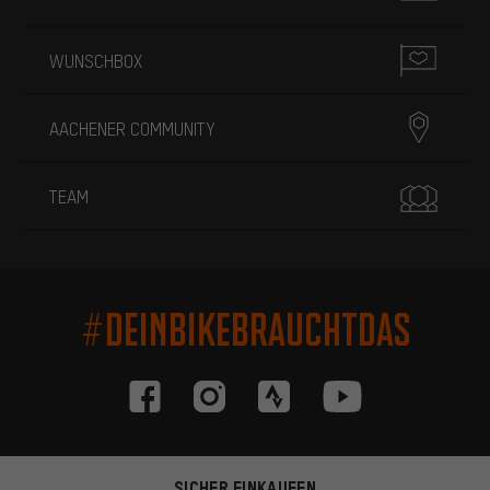
WUNSCHBOX
AACHENER COMMUNITY
TEAM
#DEINBIKEBRAUCHTDAS
SICHER EINKAUFEN