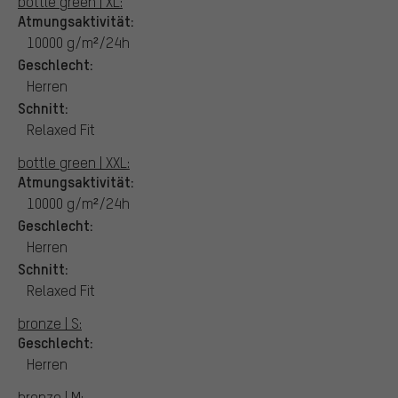
bottle green | XL:
Atmungsaktivität:
10000 g/m²/24h
Geschlecht:
Herren
Schnitt:
Relaxed Fit
bottle green | XXL:
Atmungsaktivität:
10000 g/m²/24h
Geschlecht:
Herren
Schnitt:
Relaxed Fit
bronze | S:
Geschlecht:
Herren
bronze | M: