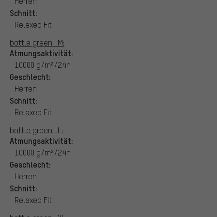
Herren
Schnitt:
Relaxed Fit
bottle green | M:
Atmungsaktivität:
10000 g/m²/24h
Geschlecht:
Herren
Schnitt:
Relaxed Fit
bottle green | L:
Atmungsaktivität:
10000 g/m²/24h
Geschlecht:
Herren
Schnitt:
Relaxed Fit