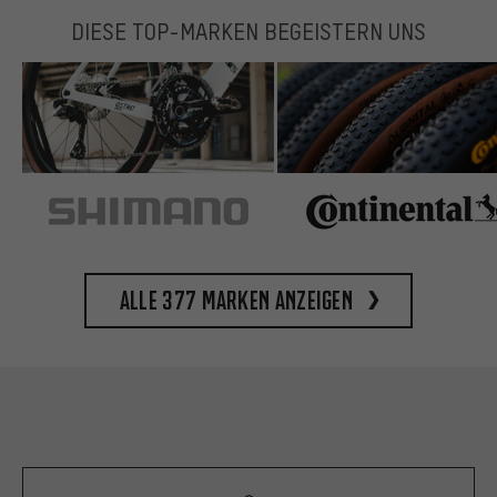
DIESE TOP-MARKEN BEGEISTERN UNS
Alle 377 Marken anzeigen