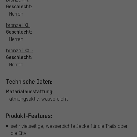
Geschlecht:
Herren
bronze | XL:
Geschlecht:
Herren
bronze | XXL:
Geschlecht:
Herren
Technische Daten:
Materialausstattung:
atmungsaktiv, wasserdicht
Produkt-Features:
sehr vielseitige, wasserdichte Jacke für die Trails oder
die City