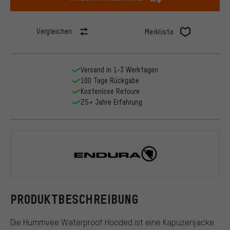
Vergleichen
Merkliste
Versand in 1-3 Werktagen
100 Tage Rückgabe
Kostenlose Retoure
25+ Jahre Erfahrung
Endura
PRODUKTBESCHREIBUNG
Die Hummvee Waterproof Hooded ist eine Kapuzenjacke