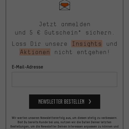
Jetzt anmelden
und 5 € Gutschein* sichern.
Lass Dir unsere
Insights
und
Aktionen
nicht entgehen!
E-Mail-Adresse
Newsletter bestellen
Wir werten unseren Newslettererfolg aus, um diesen stetig zu verbessern.
Bist Du bereits Kunde bei uns, nutzen wir die Daten Deiner letzten
Bestellungen, um die Newsletter Deinen Interessen anpassen zu können und