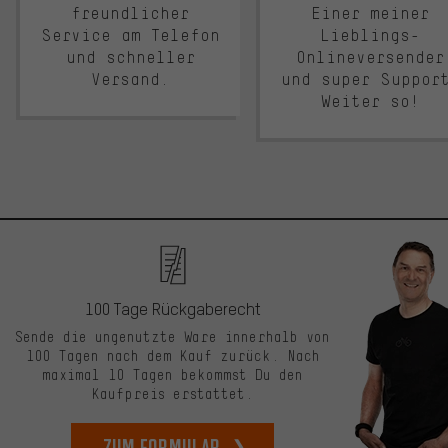
freundlicher
Einer meiner
Service am Telefon
Lieblings-
und schneller
Onlineversender
Versand.
und super Suppor
Weiter so!
100 Tage Rückgaberecht
Sende die ungenutzte Ware innerhalb von
100 Tagen nach dem Kauf zurück. Nach
maximal 10 Tagen bekommst Du den
Kaufpreis erstattet.
zum Formular