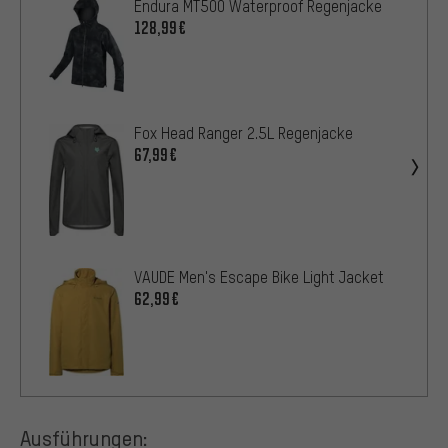
Endura MT500 Waterproof Regenjacke
128,99€
Fox Head Ranger 2.5L Regenjacke
67,99€
VAUDE Men's Escape Bike Light Jacket
62,99€
Ausführungen: