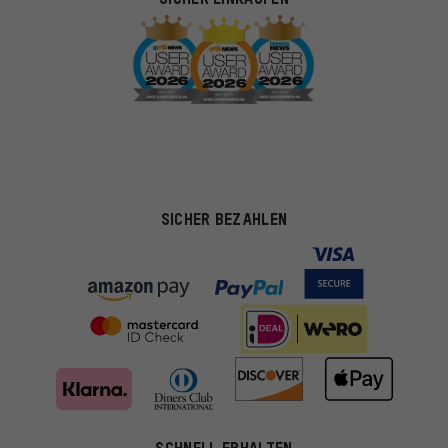
SICHER BEZAHLEN