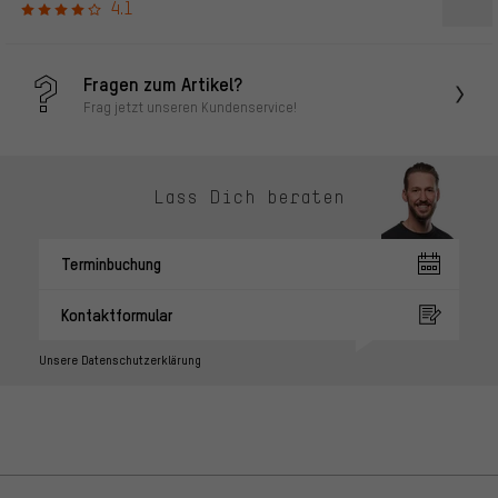
4.1
Fragen zum Artikel?
Frag jetzt unseren Kundenservice!
Lass Dich beraten
Terminbuchung
Kontaktformular
Unsere Datenschutzerklärung