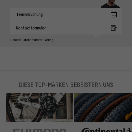
Terminbuchung
Kontaktformular
Unsere Datenschutzerklärung
DIESE TOP-MARKEN BEGEISTERN UNS