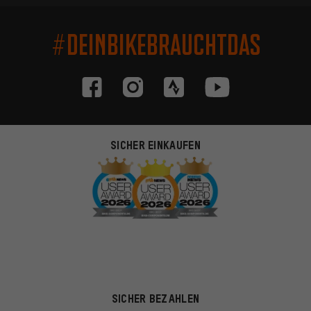
#DEINBIKEBRAUCHTDAS
SICHER EINKAUFEN
SICHER BEZAHLEN