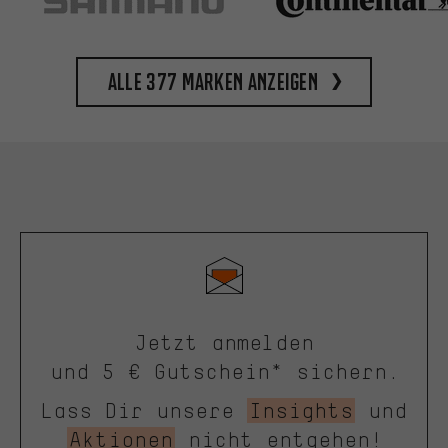
Alle 377 Marken anzeigen
Jetzt anmelden
und 5 € Gutschein* sichern.
Lass Dir unsere
Insights
und
Aktionen
nicht entgehen!