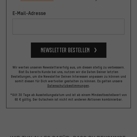
E-Mail-Adresse
Newsletter bestellen
Wir werten unseren Newslettererfolg aus, um diesen stetig zu verbessern.
Bist Du bereits Kunde bei uns, nutzen wir die Daten Deiner letzten
Bestellungen, um die Newsletter Deinen Interessen anpassen zu können und
somit diesen für Dich wertvoller gestalten zu können.
Es gelten unsere
Datenschutzbestimmungen
.
*Gilt 30 Tage ab Ausstellungsdatum und ist ab einem Mindestbestellwert von
60 € gültig. Der Gutschein ist nicht mit anderen Aktionen kombinierbar.